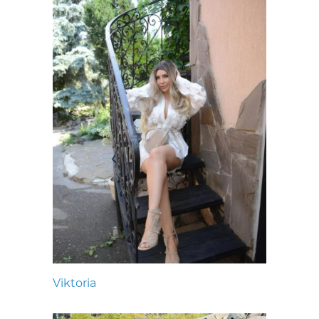
Viktoria