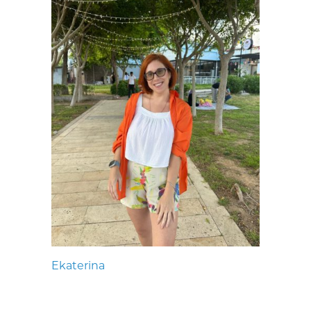
Ekaterina