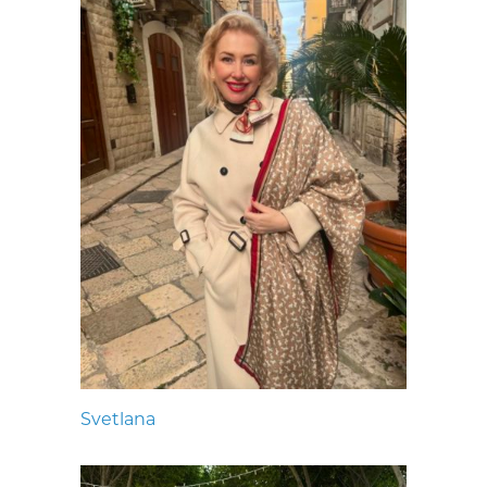
Svetlana