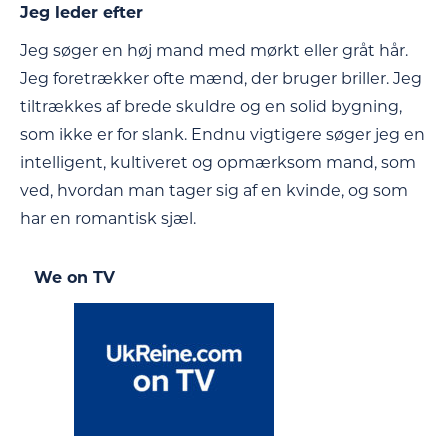
Jeg leder efter
Jeg søger en høj mand med mørkt eller gråt hår.
Jeg foretrækker ofte mænd, der bruger briller. Jeg
tiltrækkes af brede skuldre og en solid bygning,
som ikke er for slank. Endnu vigtigere søger jeg en
intelligent, kultiveret og opmærksom mand, som
ved, hvordan man tager sig af en kvinde, og som
har en romantisk sjæl.
We on TV