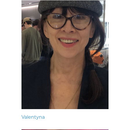
Valentyna