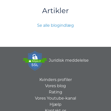
Artikler
Se alle blogindlæg
Juridisk meddelelse
Kvinders profiler
Vores blog
Rating
Vores Youtube-kanal
Hjælp
Kontakt os