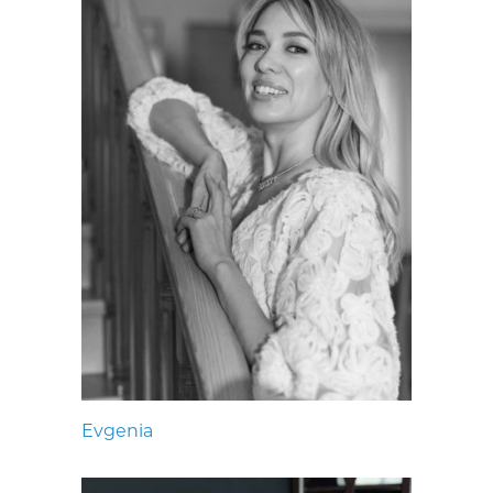
Evgenia