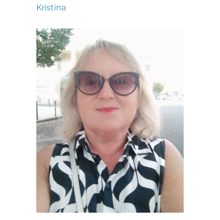
Kristina