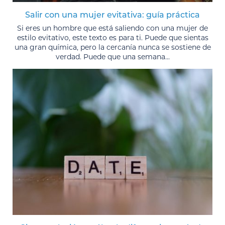
Salir con una mujer evitativa: guía práctica
Si eres un hombre que está saliendo con una mujer de
estilo evitativo, este texto es para ti. Puede que sientas
una gran química, pero la cercanía nunca se sostiene de
verdad. Puede que una semana...