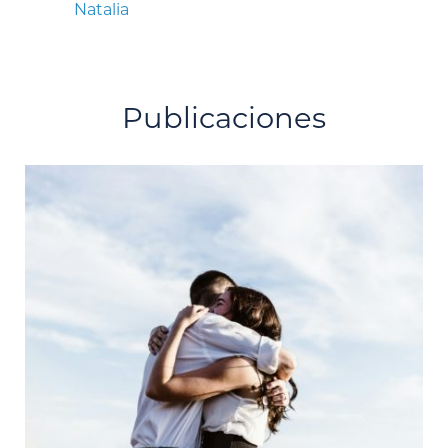
Natalia
Publicaciones