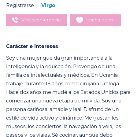
Registrarse
Virgo
Videoconferencia
Fecha de mí
Carácter e intereses
Soy una mujer que da gran importancia a la
inteligencia y la educación. Provengo de una
familia de intelectuales y médicos. En Ucrania
trabajé durante 18 años como cirujana uróloga.
Hace dos años me mudé a los Estados Unidos para
comenzar una nueva etapa de mi vida. Soy una
persona cariñosa, amable y leal. Disfruto de un
estilo de vida activo y dinámico. Me gustan los
museos, los conciertos, la navegación a vela, los
paseos y los viajes. Sé cocinar, aunque debo