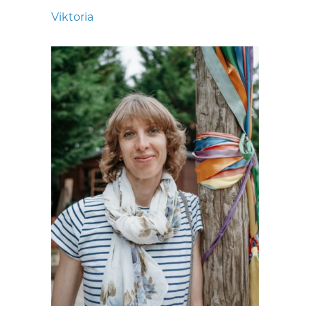
Viktoria