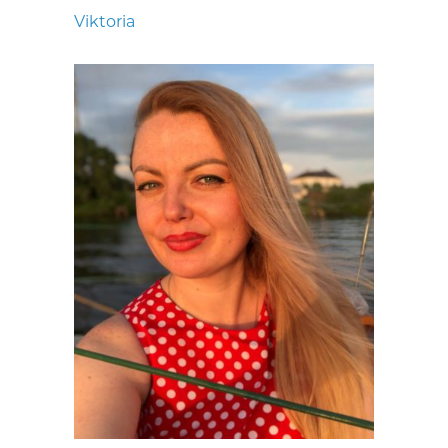
Viktoria