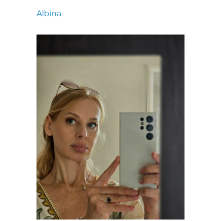
Albina