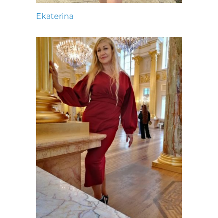
Ekaterina