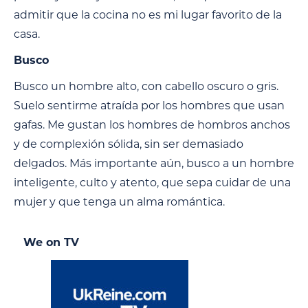
admitir que la cocina no es mi lugar favorito de la
casa.
Busco
Busco un hombre alto, con cabello oscuro o gris.
Suelo sentirme atraída por los hombres que usan
gafas. Me gustan los hombres de hombros anchos
y de complexión sólida, sin ser demasiado
delgados. Más importante aún, busco a un hombre
inteligente, culto y atento, que sepa cuidar de una
mujer y que tenga un alma romántica.
We on TV