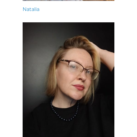
Natalia