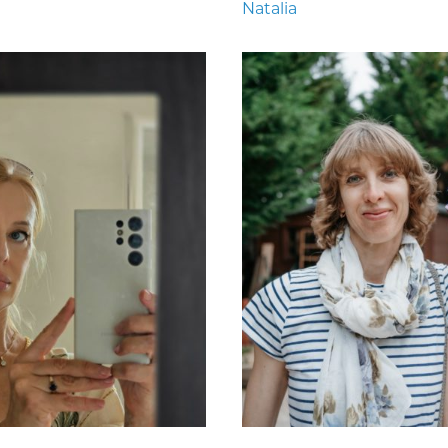
Natalia