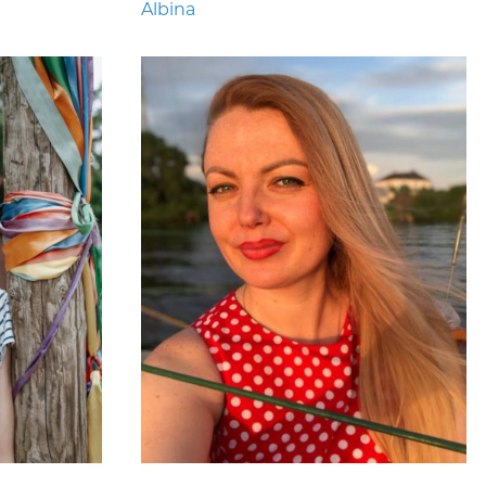
Albina