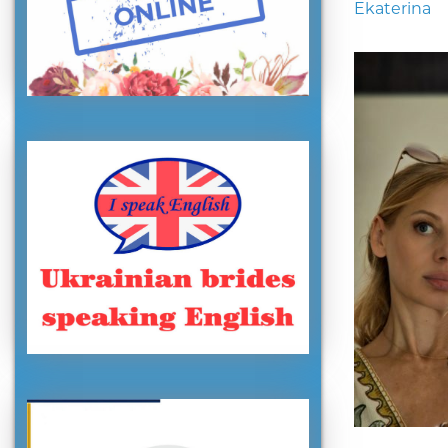
Ekaterina