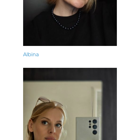
Albina