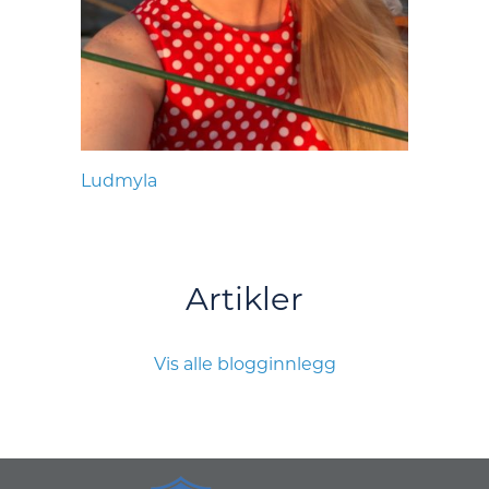
Ludmyla
Artikler
Vis alle blogginnlegg