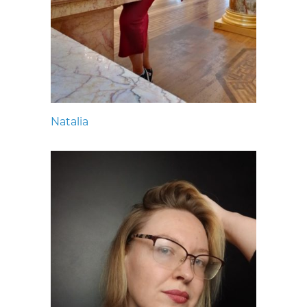
Natalia