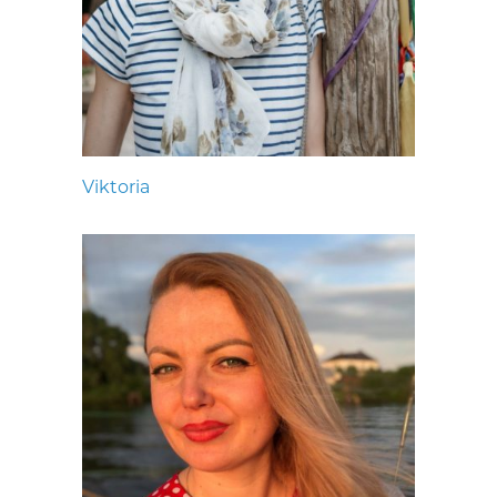
Viktoria