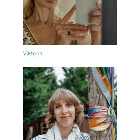
Viktoria