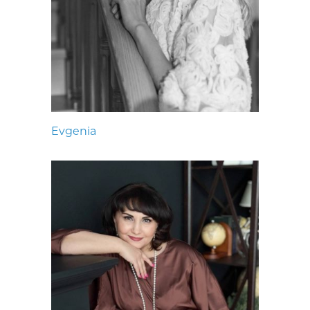
Evgenia