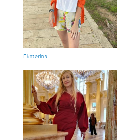
Ekaterina