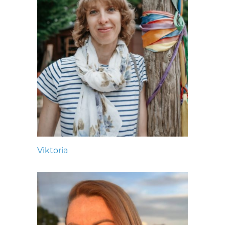
Viktoria