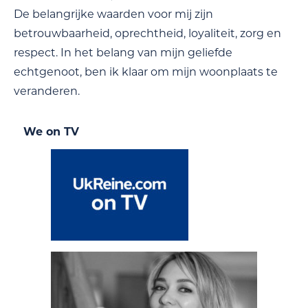
De belangrijke waarden voor mij zijn
betrouwbaarheid, oprechtheid, loyaliteit, zorg en
respect. In het belang van mijn geliefde
echtgenoot, ben ik klaar om mijn woonplaats te
veranderen.
We on TV