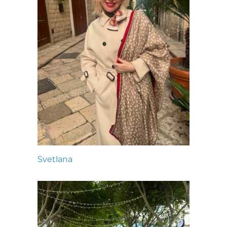
Svetlana