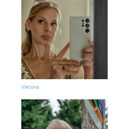
Viktoria