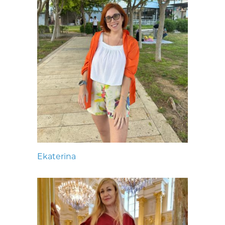
Ekaterina