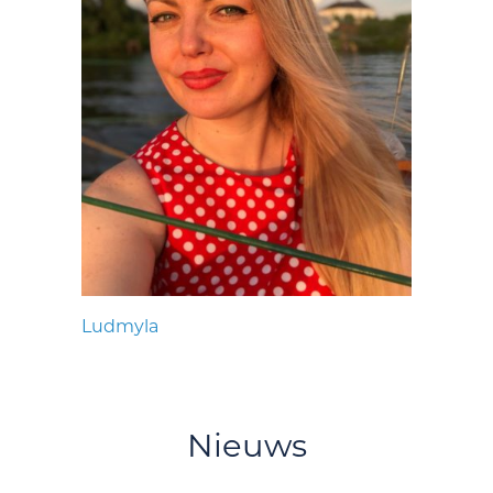
Ludmyla
Nieuws