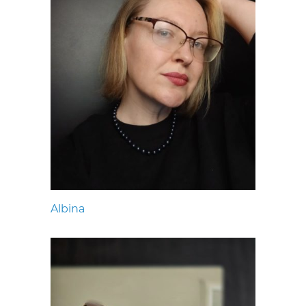
Albina