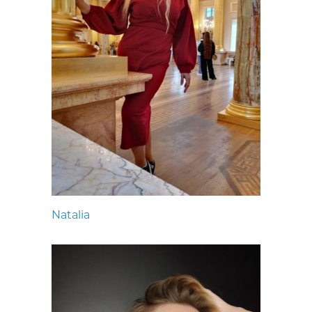
Natalia