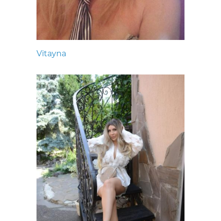
Vitayna