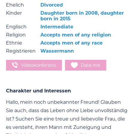
Ehelich
Divorced
Kinder
Daughter born in 2008, daughter
born in 2015
Englisch
Intermediate
Religion
Accepts men of any religion
Ethnie
Accepts men of any race
Registrieren
Wassermann
Videokonferenz
Date me
Charakter und Interessen
Hallo, mein noch unbekannter Freund! Glauben
Sie auch, dass das Leben ohne Liebe unvollständig
ist? Suchen Sie eine treue und liebevolle Frau, die
es versteht, ihren Mann mit Zuneigung und