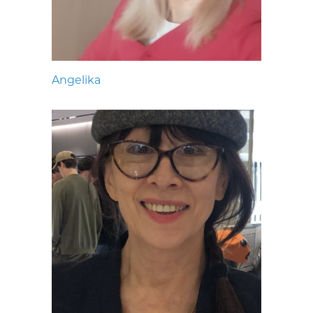
Angelika