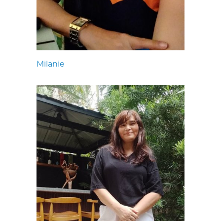
Milanie