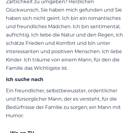
Zärtlichkeit zu umgeben? Herzlichen
Glückwunsch, Sie haben mich gefunden und Sie
haben sich nicht geirrt. Ich bin ein romantisches
und freundliches Mädchen. Ich bin sentimental,
aufrichtig. Ich liebe die Natur und den Regen, ich
schätze Frieden und Komfort und bin unter
interessanten und positiven Menschen. Ich liebe
Kinder. Ich träume von einem Mann, für den die
Familie das Wichtigste ist.
Ich suche nach
Ein freundlicher, selbstbewusster, ordentlicher
und fürsorglicher Mann, der es versteht, für die
Bedürfnisse der Familie zu sorgen; ein Mann mit
Humor.