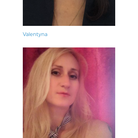
Valentyna