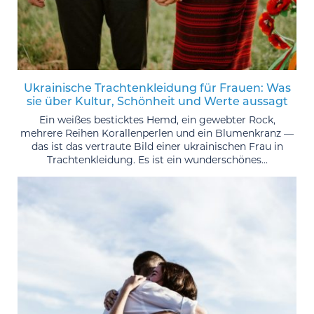
Ukrainische Trachtenkleidung für Frauen: Was
sie über Kultur, Schönheit und Werte aussagt
Ein weißes besticktes Hemd, ein gewebter Rock,
mehrere Reihen Korallenperlen und ein Blumenkranz —
das ist das vertraute Bild einer ukrainischen Frau in
Trachtenkleidung. Es ist ein wunderschönes...