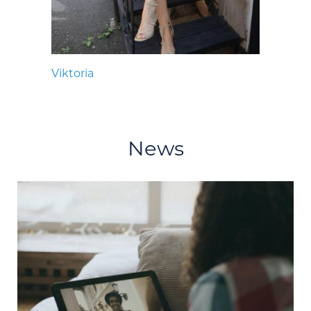
Viktoria
News