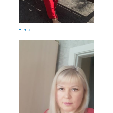
Elena