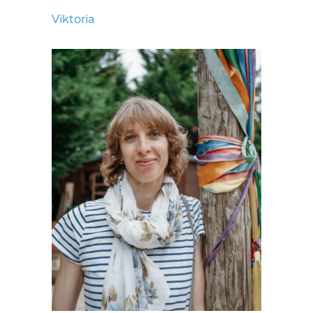
Viktoria