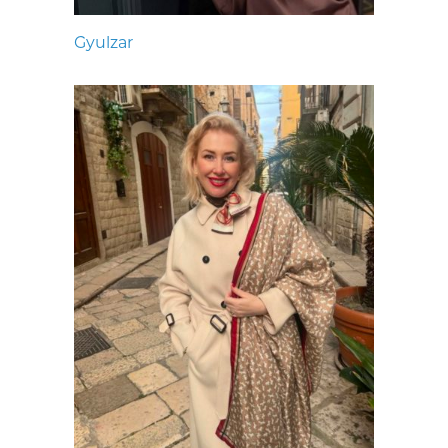
Gyulzar