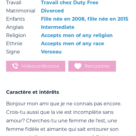
Travail
Travail chez Duty Free
Matrimonial
Divorced
Enfants
Fille née en 2008, fille née en 2015
Anglais
Intermediate
Religion
Accepts men of any religion
Ethnie
Accepts men of any race
Signe
Verseau
Vidéoconférence
Rencontrer
Caractère et intérêts
Bonjour mon ami que je ne connais pas encore.
Crois-tu aussi que la vie est incomplète sans
amour? Cherches-tu une femme de l’est, une
femme fidèle et aimante qui sait entourer son