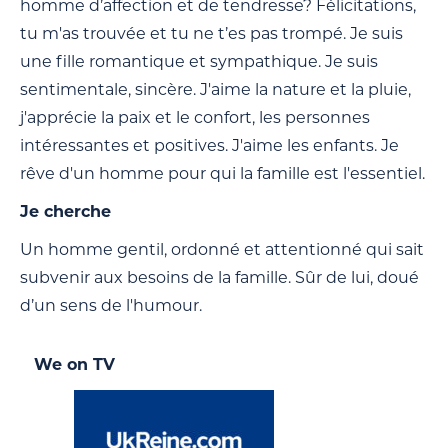
homme d’affection et de tendresse? Félicitations,
tu m'as trouvée et tu ne t’es pas trompé. Je suis
une fille romantique et sympathique. Je suis
sentimentale, sincère. J'aime la nature et la pluie,
j'apprécie la paix et le confort, les personnes
intéressantes et positives. J'aime les enfants. Je
rêve d'un homme pour qui la famille est l'essentiel.
Je cherche
Un homme gentil, ordonné et attentionné qui sait
subvenir aux besoins de la famille. Sûr de lui, doué
d’un sens de l'humour.
We on TV