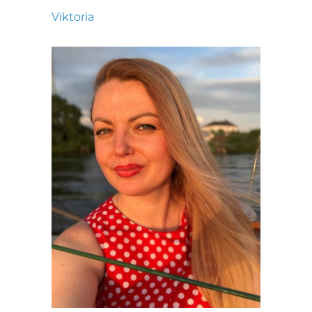
Viktoria