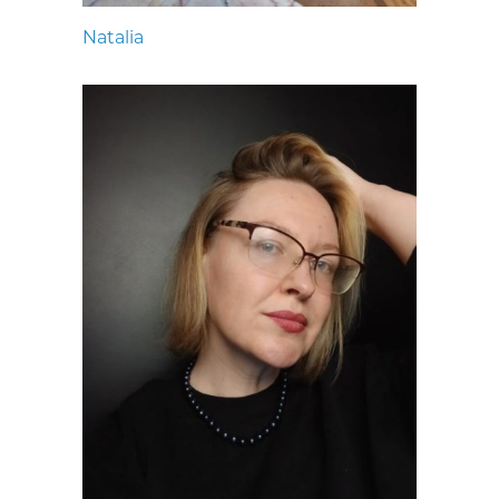
Natalia