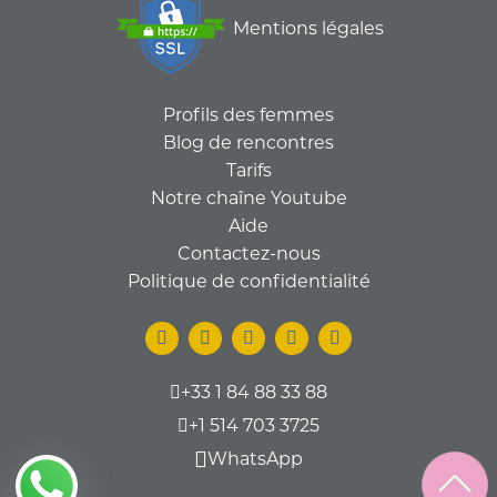
Mentions légales
Profils des femmes
Blog de rencontres
Tarifs
Notre chaîne Youtube
Aide
Contactez-nous
Politique de confidentialité
+33 1 84 88 33 88
+1 514 703 3725
WhatsApp