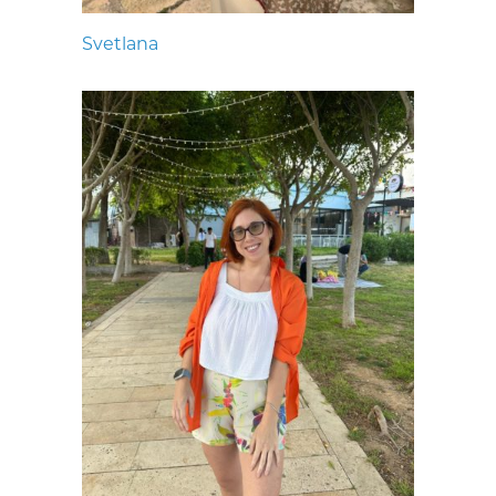
Svetlana