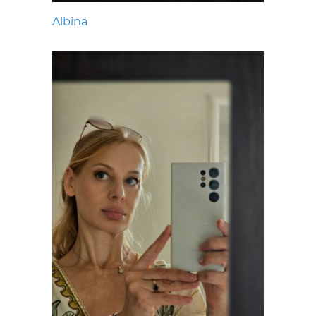
Albina