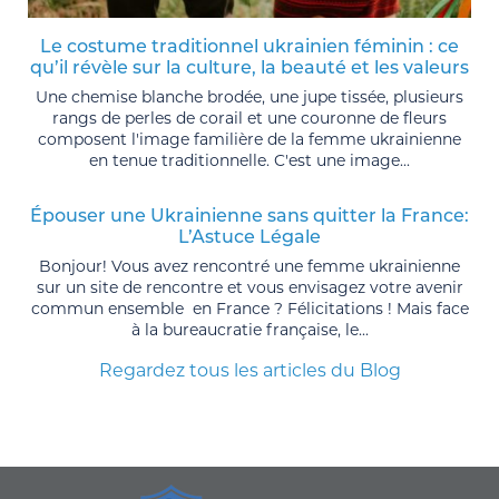
Le costume traditionnel ukrainien féminin : ce
qu’il révèle sur la culture, la beauté et les valeurs
Une chemise blanche brodée, une jupe tissée, plusieurs
rangs de perles de corail et une couronne de fleurs
composent l'image familière de la femme ukrainienne
en tenue traditionnelle. C'est une image...
Épouser une Ukrainienne sans quitter la France:
L’Astuce Légale
Bonjour! Vous avez rencontré une femme ukrainienne
sur un site de rencontre et vous envisagez votre avenir
commun ensemble en France ? Félicitations ! Mais face
à la bureaucratie française, le...
Regardez tous les articles du Blog