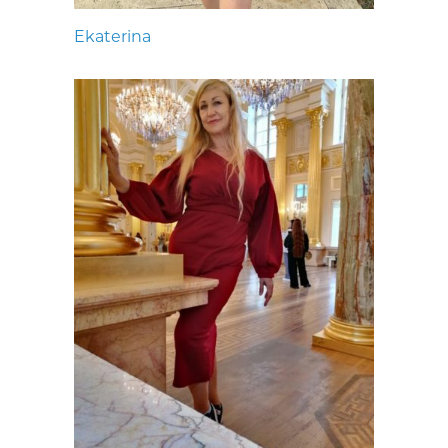
Ekaterina