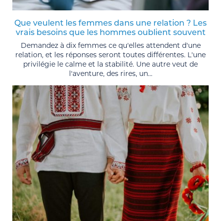
Que veulent les femmes dans une relation ? Les
vrais besoins que les hommes oublient souvent
Demandez à dix femmes ce qu'elles attendent d'une
relation, et les réponses seront toutes différentes. L'une
privilégie le calme et la stabilité. Une autre veut de
l'aventure, des rires, un...