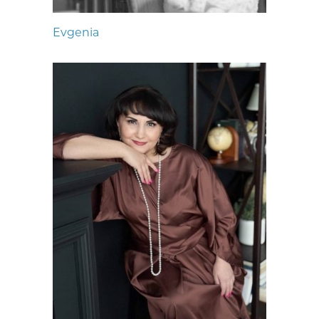
Evgenia