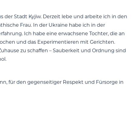
der Stadt Kyjiw. Derzeit lebe und arbeite ich in den
thische Frau. In der Ukraine habe ich in der
rfahrung. Ich habe eine erwachsene Tochter, die an
n, Kochen und das Experimentieren mit Gerichten.
Zuhause zu schaffen – Sauberkeit und Ordnung sind
ol.
nn, für den gegenseitiger Respekt und Fürsorge in