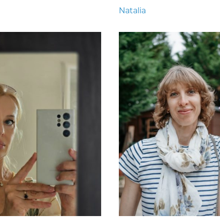
Natalia