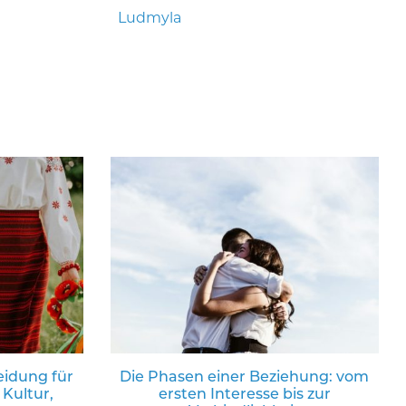
Ludmyla
eidung für
Die Phasen einer Beziehung: vom
 Kultur,
ersten Interesse bis zur