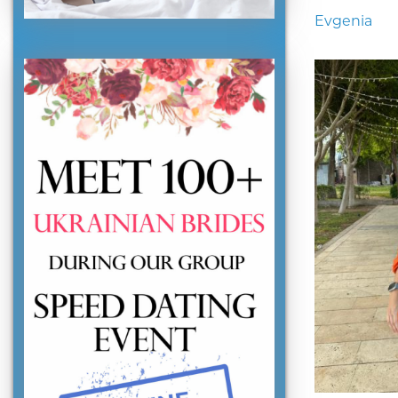
Evgenia