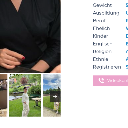
Gewicht
Ausbildung
Beruf
Ehelich
Kinder
Englisch
Religion
Ethnie
Registrieren
Videokon