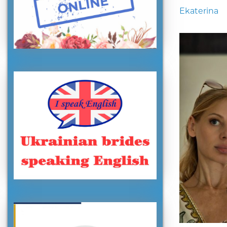
Ekaterina