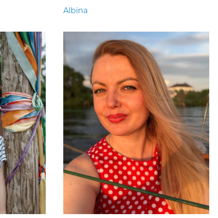
Albina