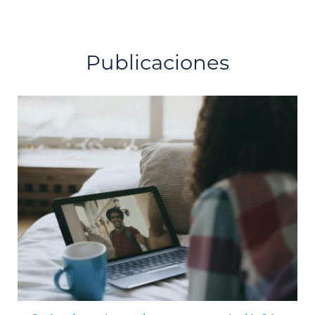
Publicaciones