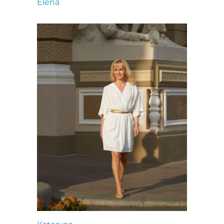
Elena