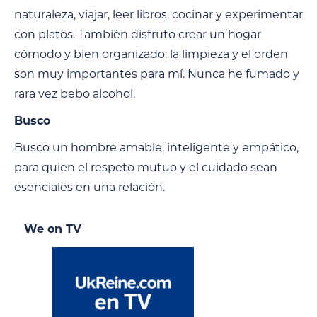
naturaleza, viajar, leer libros, cocinar y experimentar
con platos. También disfruto crear un hogar
cómodo y bien organizado: la limpieza y el orden
son muy importantes para mí. Nunca he fumado y
rara vez bebo alcohol.
Busco
Busco un hombre amable, inteligente y empático,
para quien el respeto mutuo y el cuidado sean
esenciales en una relación.
We on TV