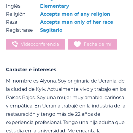
Inglés
Elementary
Religión
Accepts men of any religion
Raza
Accepts man only of her race
Registrarse
Sagitario
Videoconferencia
Fecha de mí
Carácter e intereses
Mi nombre es Alyona. Soy originaria de Ucrania, de
la ciudad de Kyiv. Actualmente vivo y trabajo en los
Países Bajos. Soy una mujer muy amable, cariñosa
y empática. En Ucrania trabajé en la industria de la
restauración y tengo más de 22 años de
experiencia profesional. Tengo una hija adulta que
estudia en la universidad. Me encanta la