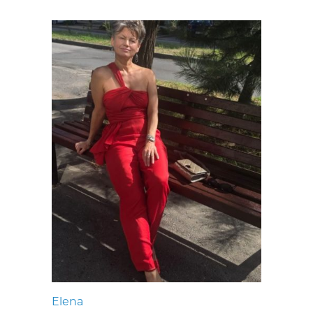
Elena