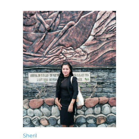
Sheril