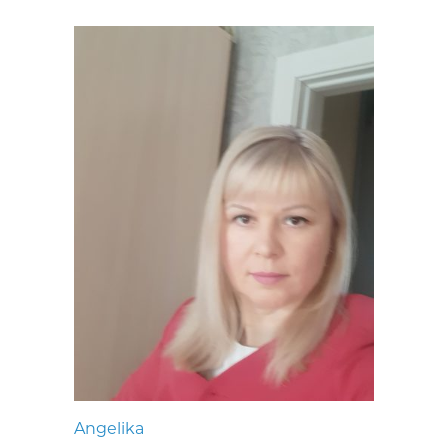
Angelika