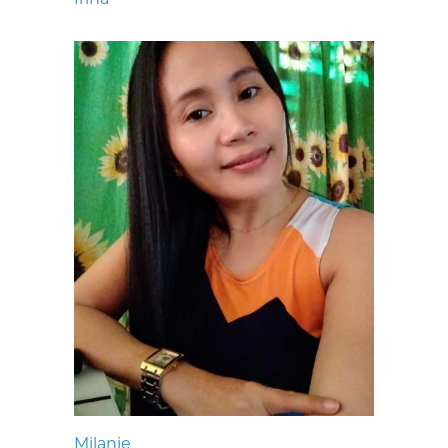
Milanie