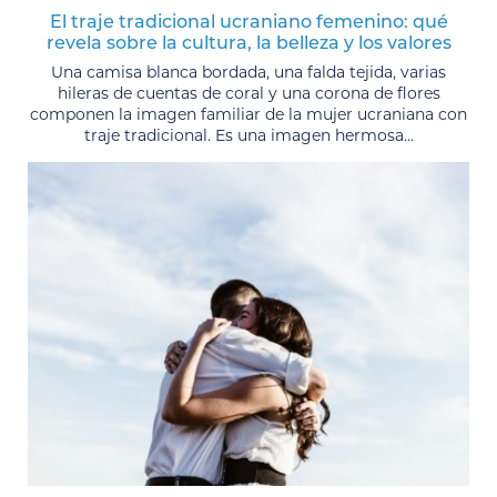
El traje tradicional ucraniano femenino: qué
revela sobre la cultura, la belleza y los valores
Una camisa blanca bordada, una falda tejida, varias
hileras de cuentas de coral y una corona de flores
componen la imagen familiar de la mujer ucraniana con
traje tradicional. Es una imagen hermosa...