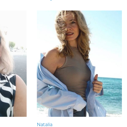
Natalia