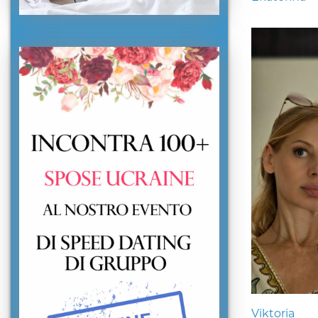
Viktoria