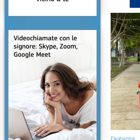
Ekaterina