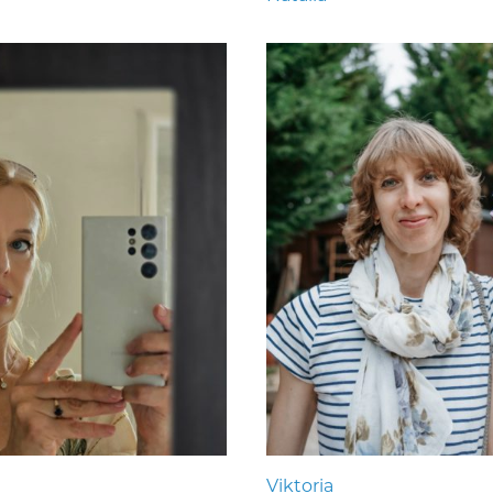
Viktoria