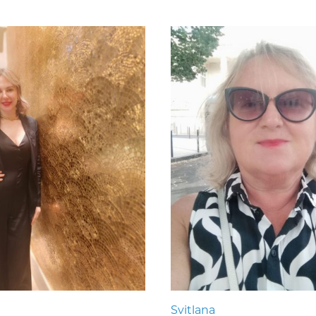
Svitlana