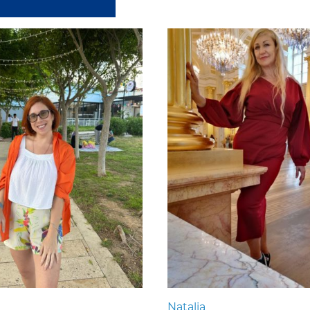
Natalia