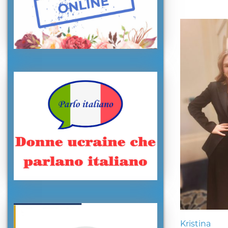
Kristina