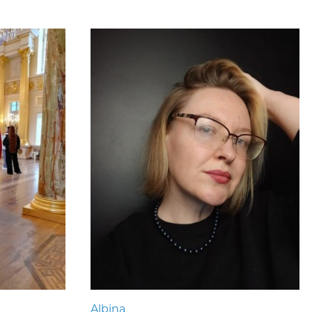
Albina