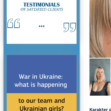
Karakter o