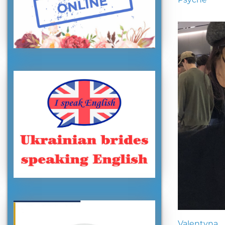
Valentyna