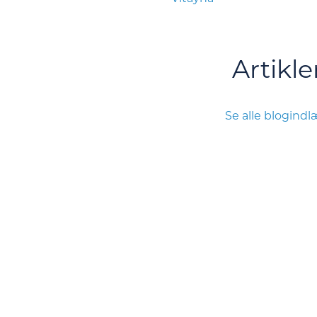
Artikle
Se alle blogind