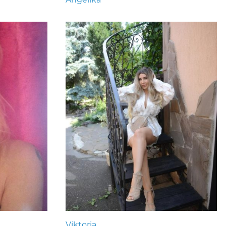
Viktoria