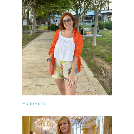
Ekaterina