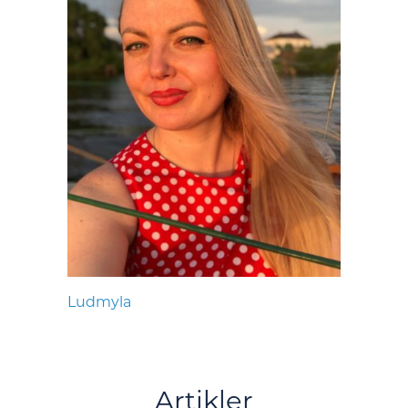
Ludmyla
Artikler