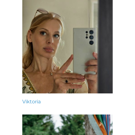
Viktoria