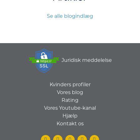
Se alle blogindlæg
Juridisk meddelelse
Kvinders profiler
Vores blog
Rating
Vores Youtube-kanal
Hjælp
Kontakt os