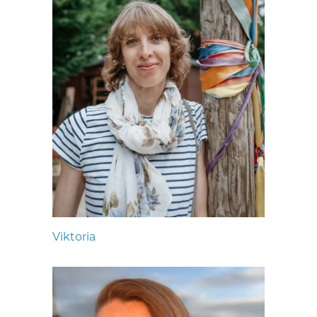
Viktoria