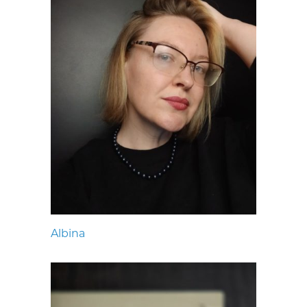
Albina