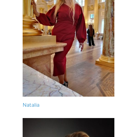
Natalia