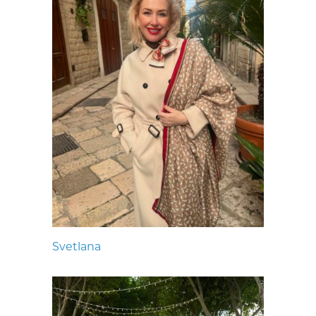
Svetlana