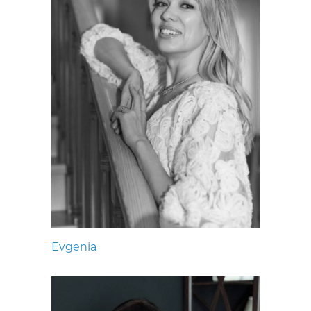
Evgenia