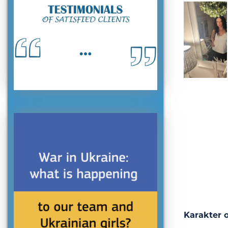
Karakter o