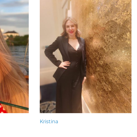
Kristina