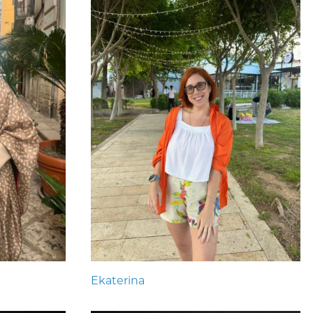
Ekaterina