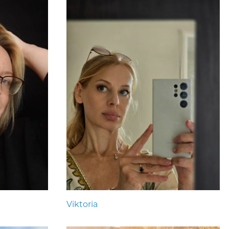
Viktoria