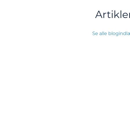
Artikle
Se alle blogind