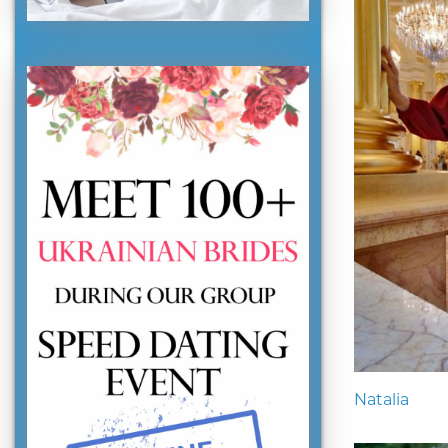
Natalia