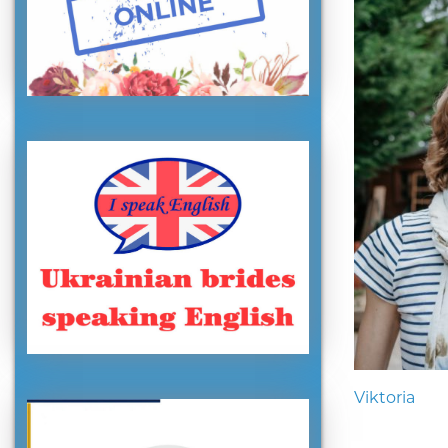
Viktoria