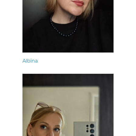
Albina