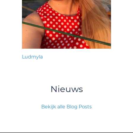
Ludmyla
Nieuws
Bekijk alle Blog Posts