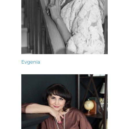
Evgenia