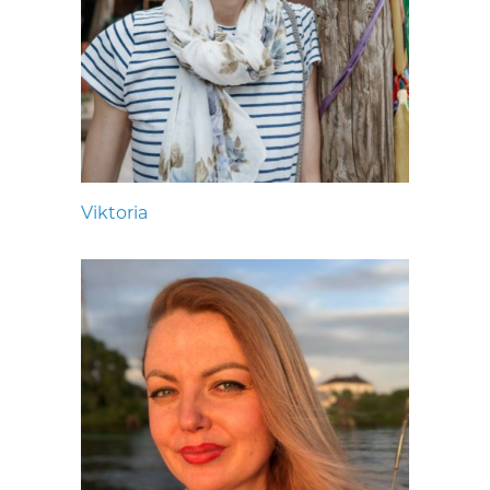
Viktoria