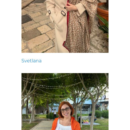
Svetlana