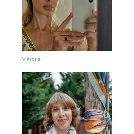
Viktoria