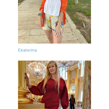
Ekaterina