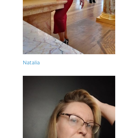
Natalia