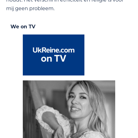
mij geen probleem.
We on TV