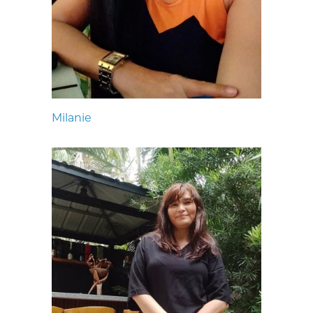
Milanie