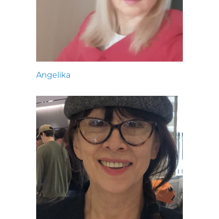
Angelika