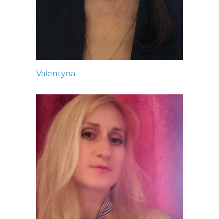
Valentyna