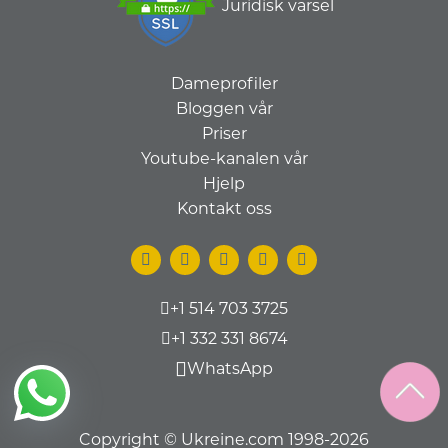
Juridisk varsel
Dameprofiler
Bloggen vår
Priser
Youtube-kanalen vår
Hjelp
Kontakt oss
+1 514 703 3725
+1 332 331 8674
WhatsApp
Copyright © Ukreine.com 1998-2026