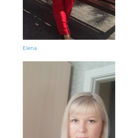
Elena