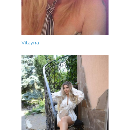
Vitayna