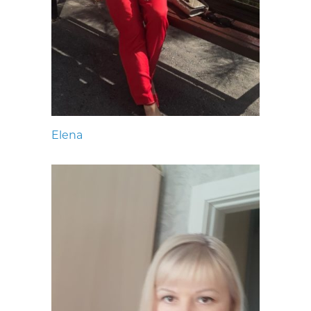
Elena