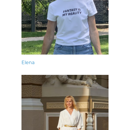
Elena