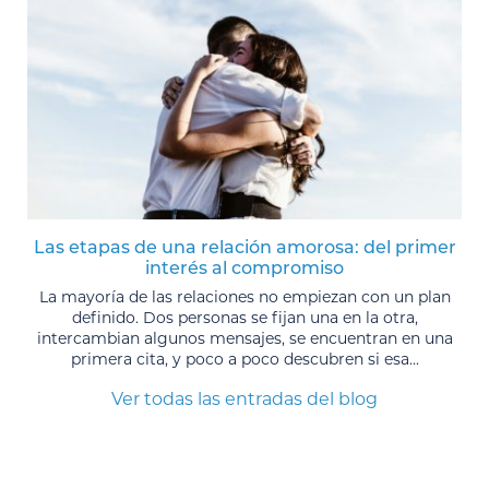
Las etapas de una relación amorosa: del primer
interés al compromiso
La mayoría de las relaciones no empiezan con un plan
definido. Dos personas se fijan una en la otra,
intercambian algunos mensajes, se encuentran en una
primera cita, y poco a poco descubren si esa...
Ver todas las entradas del blog