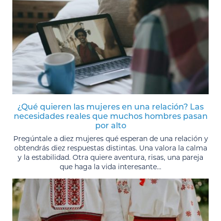
¿Qué quieren las mujeres en una relación? Las
necesidades reales que muchos hombres pasan
por alto
Pregúntale a diez mujeres qué esperan de una relación y
obtendrás diez respuestas distintas. Una valora la calma
y la estabilidad. Otra quiere aventura, risas, una pareja
que haga la vida interesante...