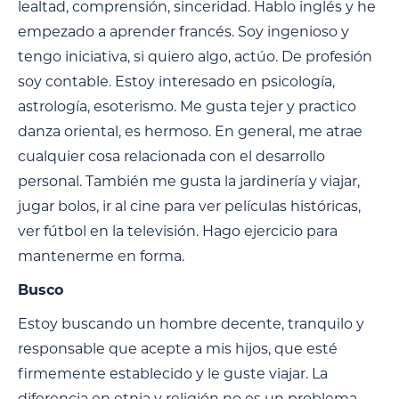
lealtad, comprensión, sinceridad. Hablo inglés y he
empezado a aprender francés. Soy ingenioso y
tengo iniciativa, si quiero algo, actúo. De profesión
soy contable. Estoy interesado en psicología,
astrología, esoterismo. Me gusta tejer y practico
danza oriental, es hermoso. En general, me atrae
cualquier cosa relacionada con el desarrollo
personal. También me gusta la jardinería y viajar,
jugar bolos, ir al cine para ver películas históricas,
ver fútbol en la televisión. Hago ejercicio para
mantenerme en forma.
Busco
Estoy buscando un hombre decente, tranquilo y
responsable que acepte a mis hijos, que esté
firmemente establecido y le guste viajar. La
diferencia en etnia y religión no es un problema