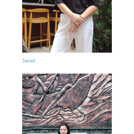
Janet