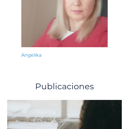
Angelika
Publicaciones