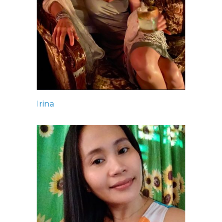
Irina