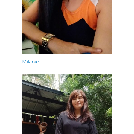
Milanie