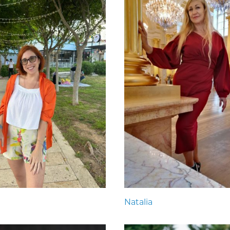
Natalia