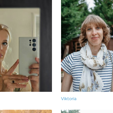
Viktoria