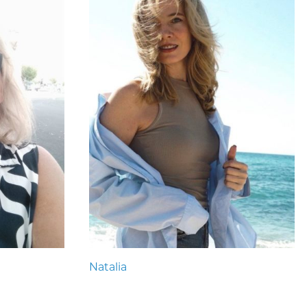
Natalia