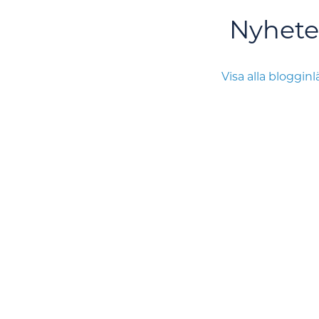
Nyhete
Visa alla bloggin