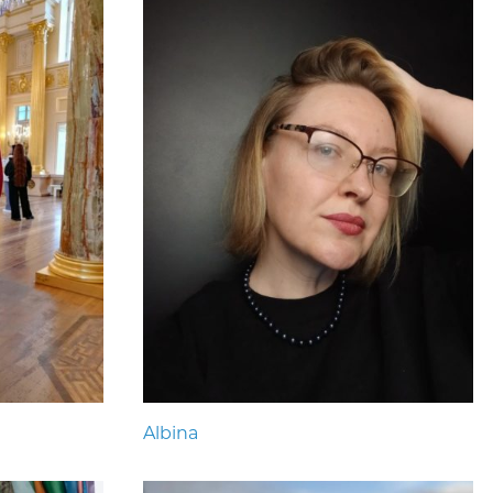
Albina