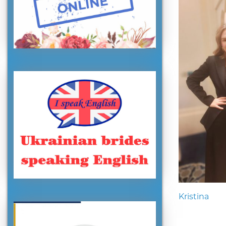
Kristina