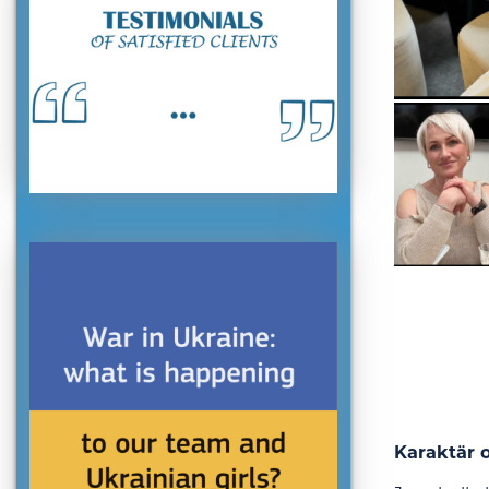
Karaktär 