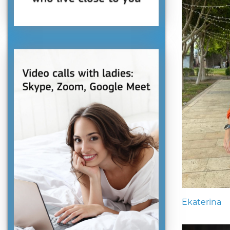
Ekaterina