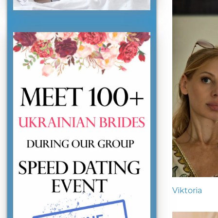
Viktoria