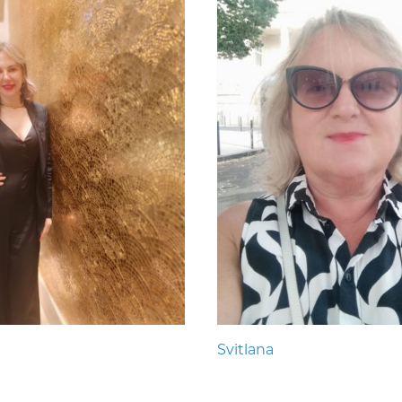
Svitlana