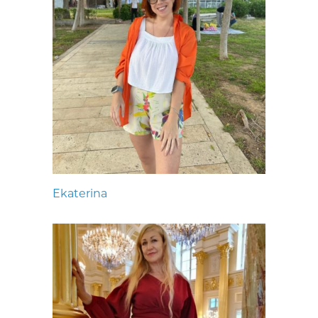
Ekaterina