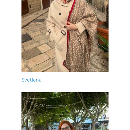
Svetlana