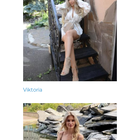
Viktoria