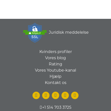
Juridisk meddelelse
Kvinders profiler
Vores blog
Rating
Vores Youtube-kanal
Hjælp
Kontakt os
+1 514 703 3725