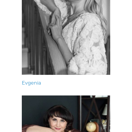
Evgenia