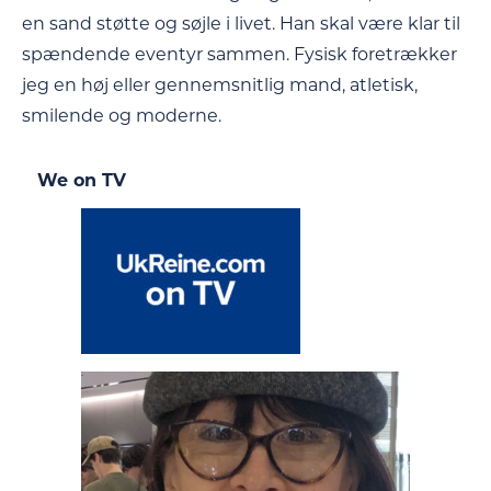
en sand støtte og søjle i livet. Han skal være klar til
spændende eventyr sammen. Fysisk foretrækker
jeg en høj eller gennemsnitlig mand, atletisk,
smilende og moderne.
We on TV