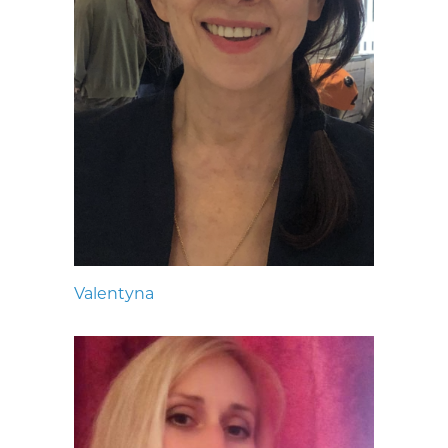
Valentyna