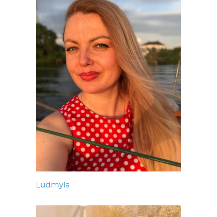
Ludmyla