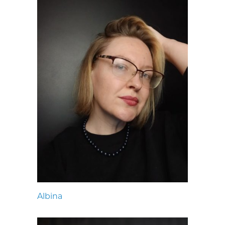
Albina