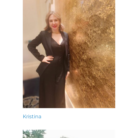
Kristina