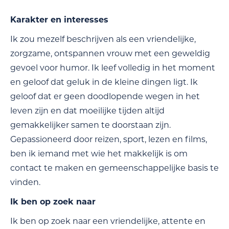
Karakter en interesses
Ik zou mezelf beschrijven als een vriendelijke,
zorgzame, ontspannen vrouw met een geweldig
gevoel voor humor. Ik leef volledig in het moment
en geloof dat geluk in de kleine dingen ligt. Ik
geloof dat er geen doodlopende wegen in het
leven zijn en dat moeilijke tijden altijd
gemakkelijker samen te doorstaan zijn.
Gepassioneerd door reizen, sport, lezen en films,
ben ik iemand met wie het makkelijk is om
contact te maken en gemeenschappelijke basis te
vinden.
Ik ben op zoek naar
Ik ben op zoek naar een vriendelijke, attente en