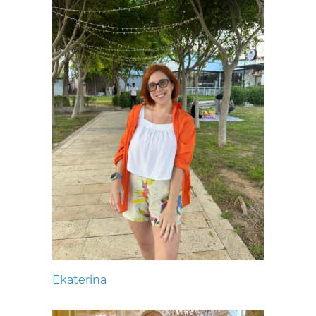
Ekaterina