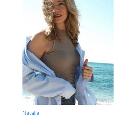
Natalia