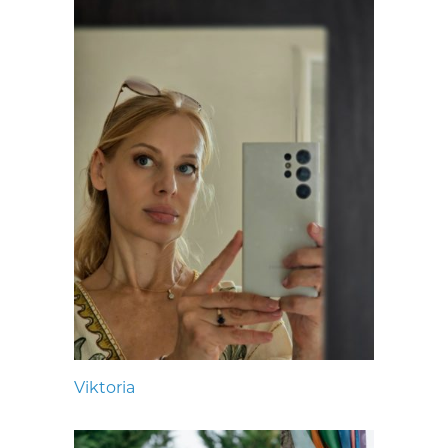
Viktoria