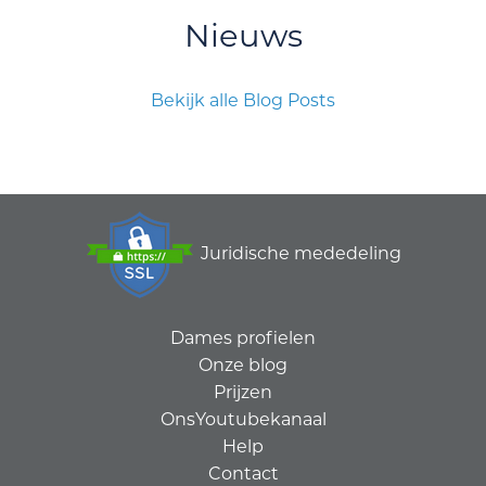
Nieuws
Bekijk alle Blog Posts
Juridische mededeling
Dames profielen
Onze blog
Prijzen
OnsYoutubekanaal
Help
Contact