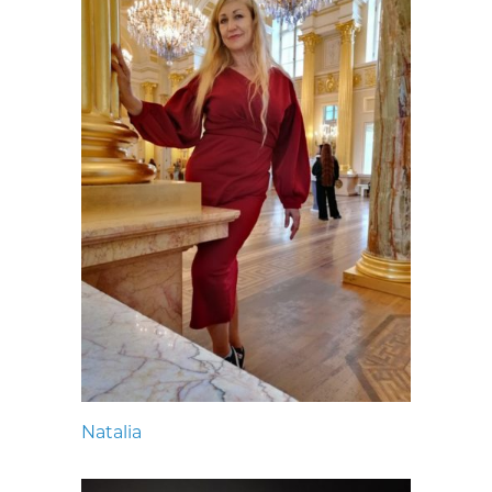
Natalia