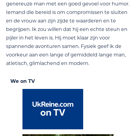
genereuze man met een goed gevoel voor humor.
Iemand die bereid is om compromissen te sluiten
en de vrouw aan zijn zijde te waarderen en te
begrijpen. Ik zou willen dat hij een echte steun en
pijler in het leven is. Hij moet klaar zijn voor
spannende avonturen samen. Fysiek geef ik de
voorkeur aan een lange of gemiddeld lange man,
atletisch, glimlachend en modern.
We on TV