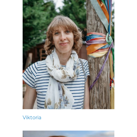
Viktoria