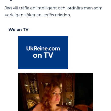
Jag vill träffa en intelligent och jordnära man som
verkligen söker en seriös relation.
We on TV