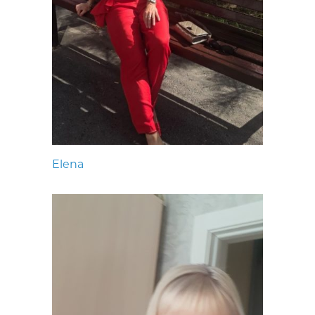
Elena