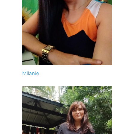
Milanie