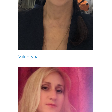
Valentyna