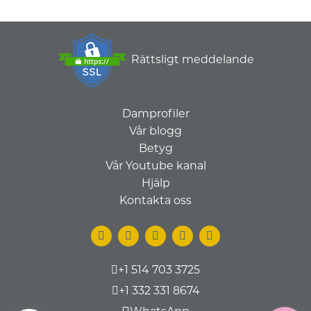
Rättsligt meddelande
Damprofiler
Vår blogg
Betyg
Vår Youtube kanal
Hjälp
Kontakta oss
+1 514 703 3725
+1 332 331 8674