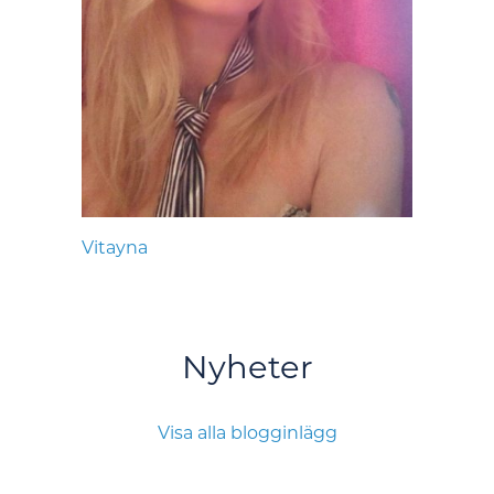
Vitayna
Nyheter
Visa alla blogginlägg