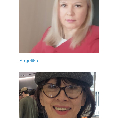
Angelika