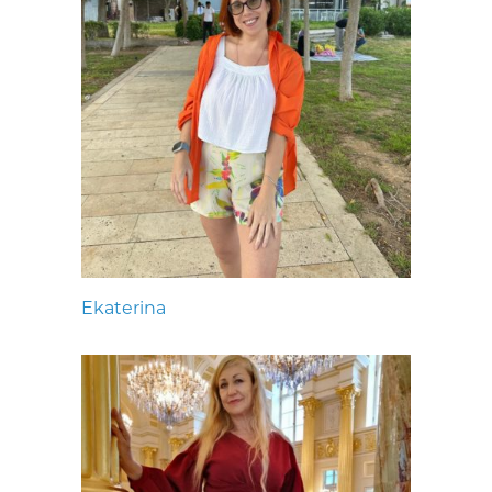
Ekaterina