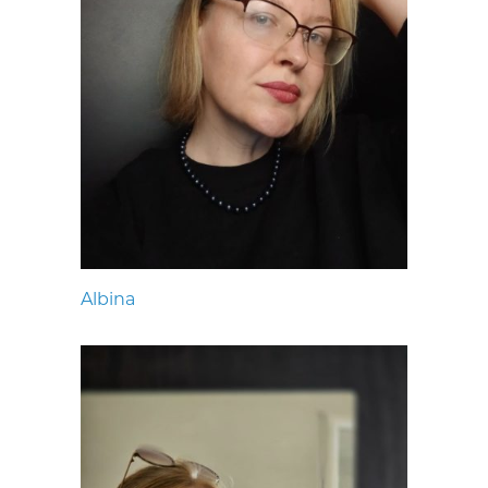
Albina