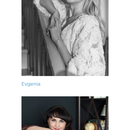
Evgenia