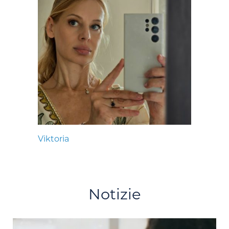
Viktoria
Notizie