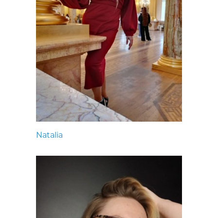
Natalia