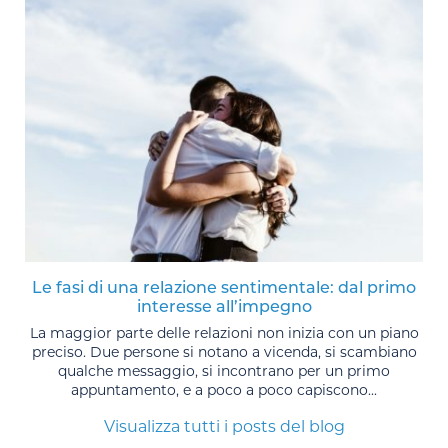
Le fasi di una relazione sentimentale: dal primo
interesse all’impegno
La maggior parte delle relazioni non inizia con un piano
preciso. Due persone si notano a vicenda, si scambiano
qualche messaggio, si incontrano per un primo
appuntamento, e a poco a poco capiscono...
Visualizza tutti i posts del blog