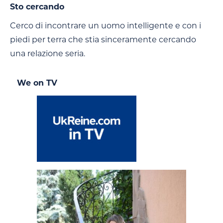
Sto cercando
Cerco di incontrare un uomo intelligente e con i
piedi per terra che stia sinceramente cercando
una relazione seria.
We on TV