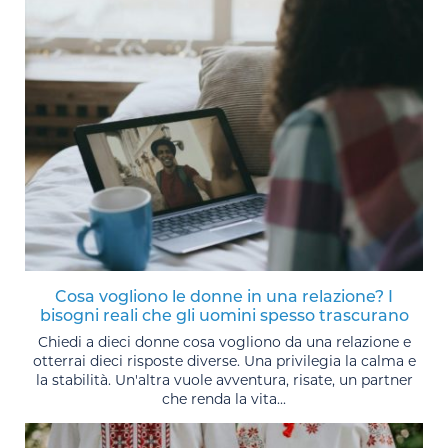
Cosa vogliono le donne in una relazione? I
bisogni reali che gli uomini spesso trascurano
Chiedi a dieci donne cosa vogliono da una relazione e
otterrai dieci risposte diverse. Una privilegia la calma e
la stabilità. Un'altra vuole avventura, risate, un partner
che renda la vita...