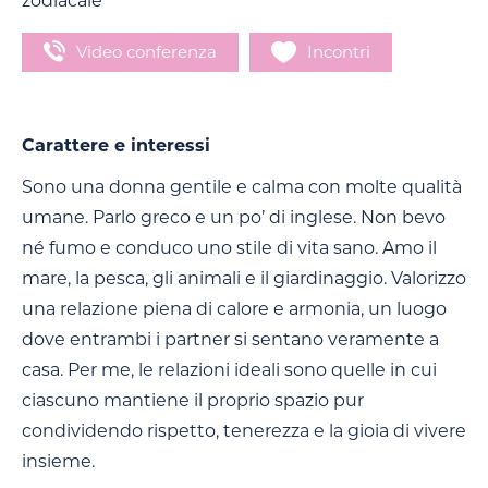
zodiacale
Video conferenza
Incontri
Carattere e interessi
Sono una donna gentile e calma con molte qualità
umane. Parlo greco e un po’ di inglese. Non bevo
né fumo e conduco uno stile di vita sano. Amo il
mare, la pesca, gli animali e il giardinaggio. Valorizzo
una relazione piena di calore e armonia, un luogo
dove entrambi i partner si sentano veramente a
casa. Per me, le relazioni ideali sono quelle in cui
ciascuno mantiene il proprio spazio pur
condividendo rispetto, tenerezza e la gioia di vivere
insieme.