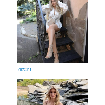
Viktoria