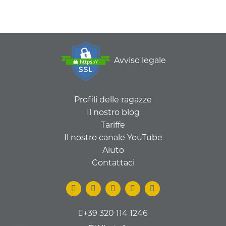
Avviso legale
Profili delle ragazze
Il nostro blog
Tariffe
Il nostro canale YouTube
Aiuto
Contattaci
+39 320 114 1246