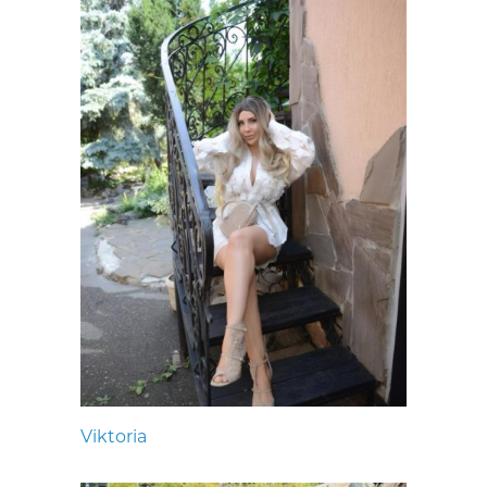
Viktoria