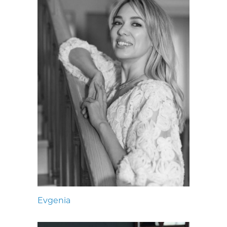
Evgenia