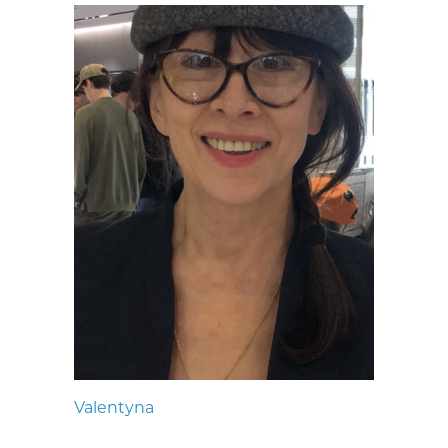
Valentyna