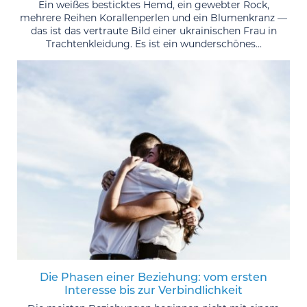
Ein weißes besticktes Hemd, ein gewebter Rock,
mehrere Reihen Korallenperlen und ein Blumenkranz —
das ist das vertraute Bild einer ukrainischen Frau in
Trachtenkleidung. Es ist ein wunderschönes...
Die Phasen einer Beziehung: vom ersten
Interesse bis zur Verbindlichkeit