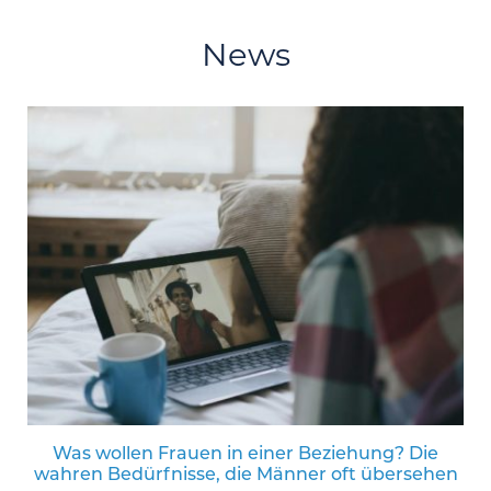
News
Was wollen Frauen in einer Beziehung? Die
wahren Bedürfnisse, die Männer oft übersehen