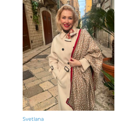
Svetlana