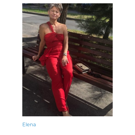
Elena