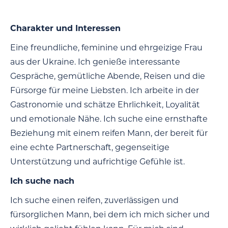
Charakter und Interessen
Eine freundliche, feminine und ehrgeizige Frau
aus der Ukraine. Ich genieße interessante
Gespräche, gemütliche Abende, Reisen und die
Fürsorge für meine Liebsten. Ich arbeite in der
Gastronomie und schätze Ehrlichkeit, Loyalität
und emotionale Nähe. Ich suche eine ernsthafte
Beziehung mit einem reifen Mann, der bereit für
eine echte Partnerschaft, gegenseitige
Unterstützung und aufrichtige Gefühle ist.
Ich suche nach
Ich suche einen reifen, zuverlässigen und
fürsorglichen Mann, bei dem ich mich sicher und