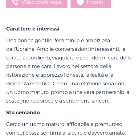
Video conferenza
Incontri
Carattere e interessi
Una donna gentile, femminile e ambiziosa
dall’Ucraina. Amo le conversazioni interessanti, le
serate accoglienti, viaggiare e prendermi cura delle
persone a me care. Lavoro nel settore della
ristorazione e apprezzo l’onestà, la lealtà e la
vicinanza emotiva. Cerco una relazione seria con
un uomo maturo, pronto a una vera partnership, al
sostegno reciproco e a sentimenti sinceri.
Sto cercando
Cerco un uomo maturo, affidabile e premuroso
con cui possa sentirmi al sicuro e davvero amata.