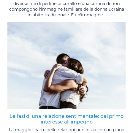
diverse file di perline di corallo e una corona di fiori
compongono l'immagine familiare della donna ucraina
in abito tradizionale. È un'immagine...
Le fasi di una relazione sentimentale: dal primo
interesse all’impegno
La maggior parte delle relazioni non inizia con un piano