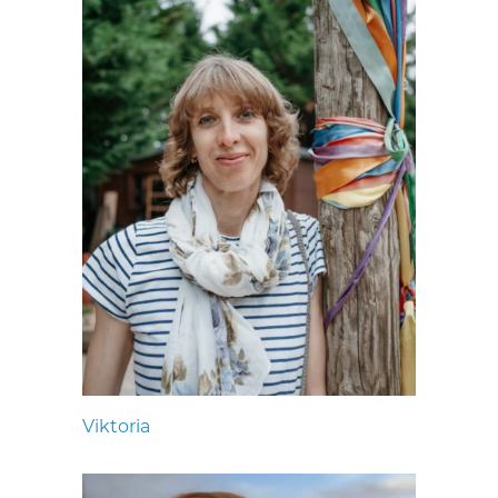
Viktoria