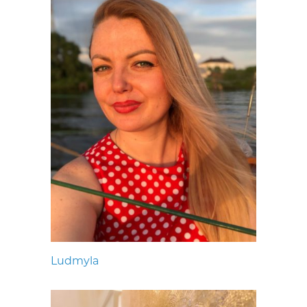
Ludmyla