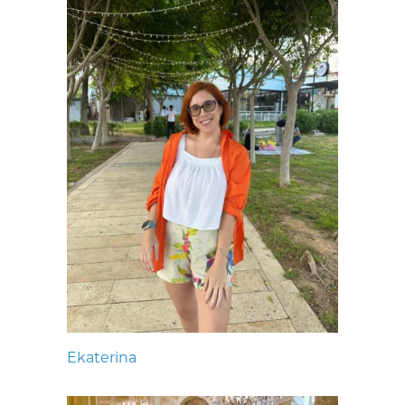
Ekaterina