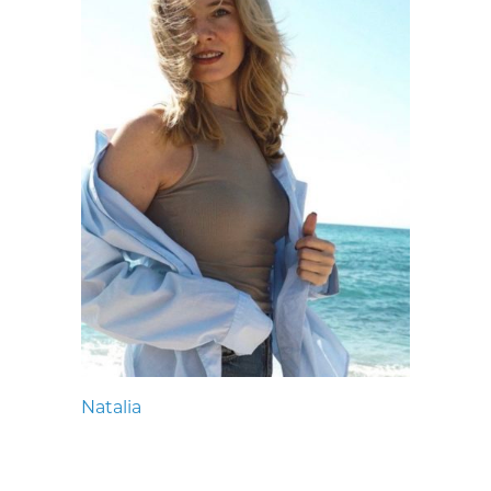
Natalia