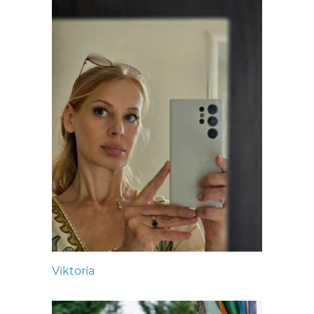
Viktoria