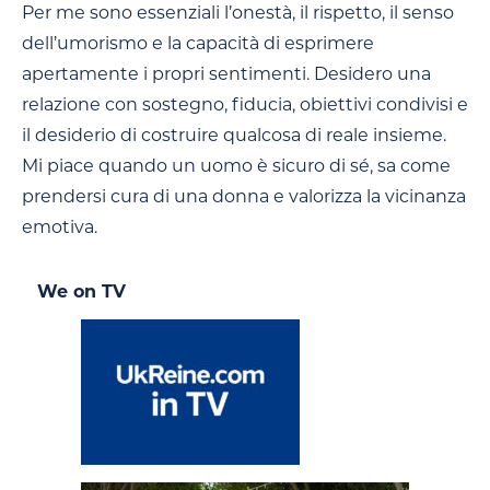
Per me sono essenziali l’onestà, il rispetto, il senso
dell’umorismo e la capacità di esprimere
apertamente i propri sentimenti. Desidero una
relazione con sostegno, fiducia, obiettivi condivisi e
il desiderio di costruire qualcosa di reale insieme.
Mi piace quando un uomo è sicuro di sé, sa come
prendersi cura di una donna e valorizza la vicinanza
emotiva.
We on TV