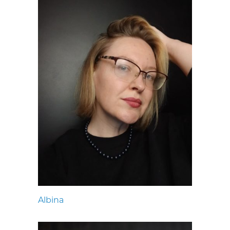
Albina