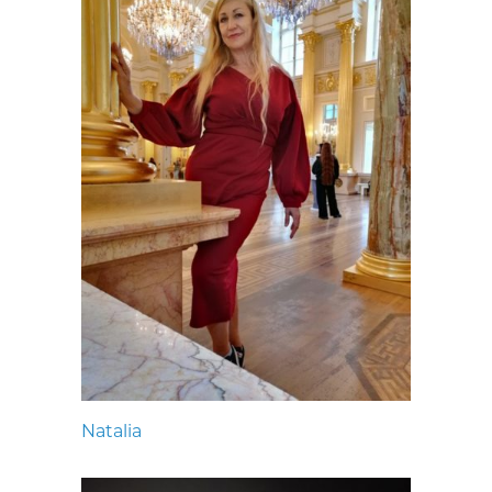
Natalia