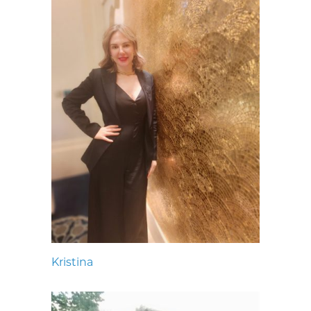
Kristina