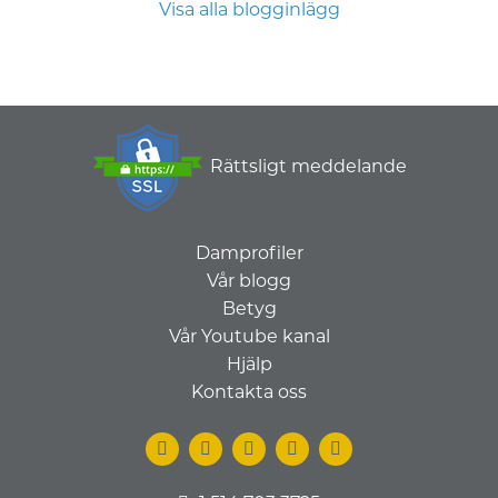
Visa alla blogginlägg
Rättsligt meddelande
Damprofiler
Vår blogg
Betyg
Vår Youtube kanal
Hjälp
Kontakta oss