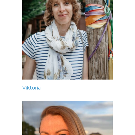
Viktoria