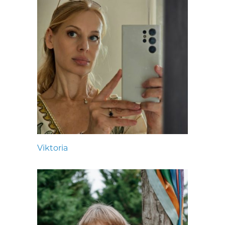
Viktoria