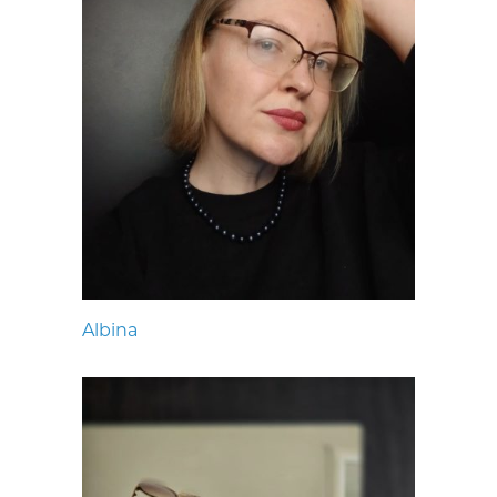
Albina