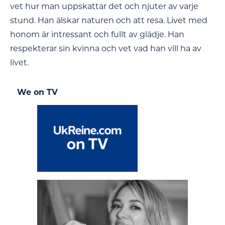
vet hur man uppskattar det och njuter av varje
stund. Han älskar naturen och att resa. Livet med
honom är intressant och fullt av glädje. Han
respekterar sin kvinna och vet vad han vill ha av
livet.
We on TV