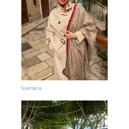
Svetlana