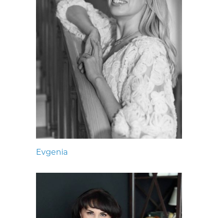
Evgenia