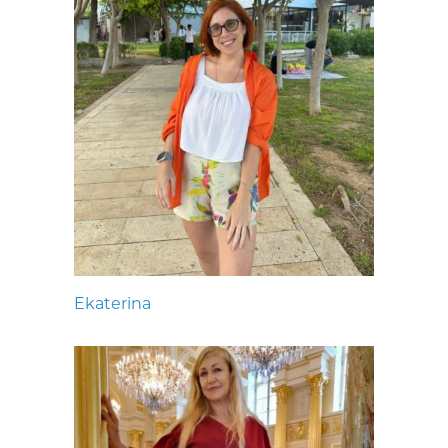
Ekaterina