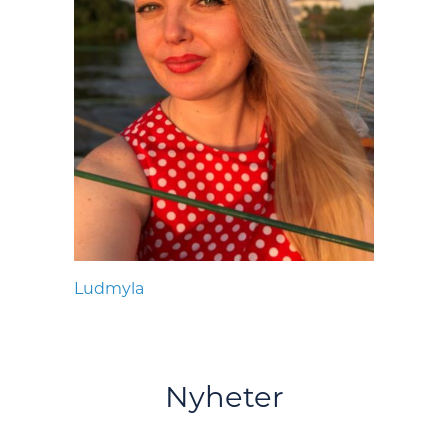
Ludmyla
Nyheter