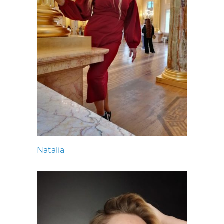
Natalia