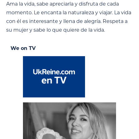
Ama la vida, sabe apreciarla y disfruta de cada
momento. Le encanta la naturaleza y viajar. La vida
con él es interesante y llena de alegría. Respeta a
su mujer y sabe lo que quiere de la vida.
We on TV