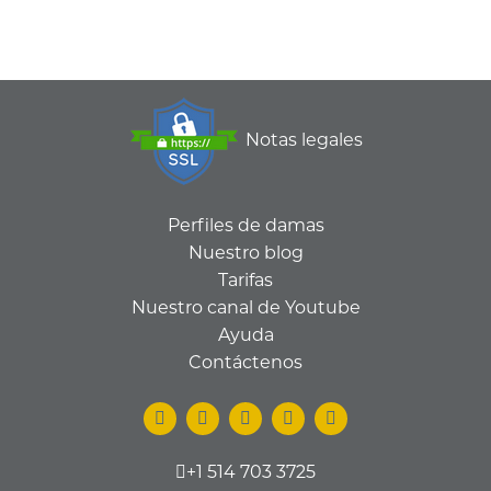
Notas legales
Perfiles de damas
Nuestro blog
Tarifas
Nuestro canal de Youtube
Ayuda
Contáctenos
+1 514 703 3725