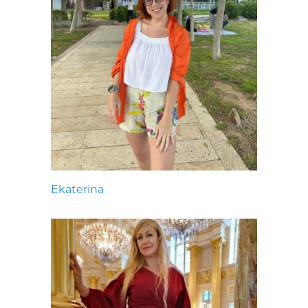
Ekaterina