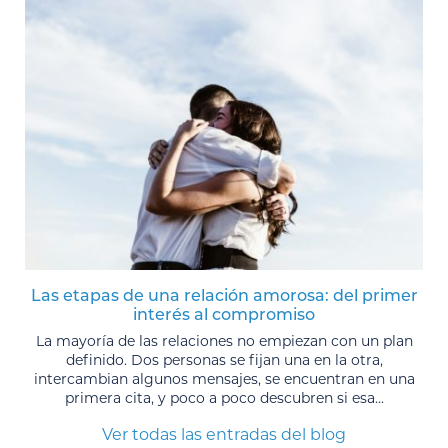
Las etapas de una relación amorosa: del primer
interés al compromiso
La mayoría de las relaciones no empiezan con un plan
definido. Dos personas se fijan una en la otra,
intercambian algunos mensajes, se encuentran en una
primera cita, y poco a poco descubren si esa...
Ver todas las entradas del blog