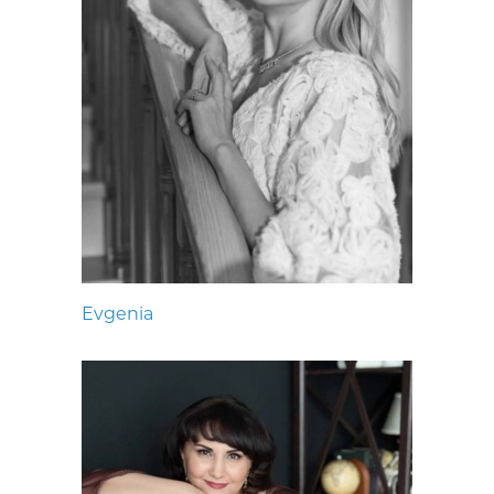
Evgenia