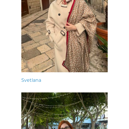
Svetlana