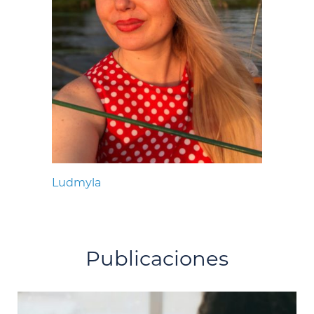
Ludmyla
Publicaciones