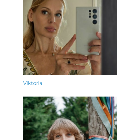
Viktoria