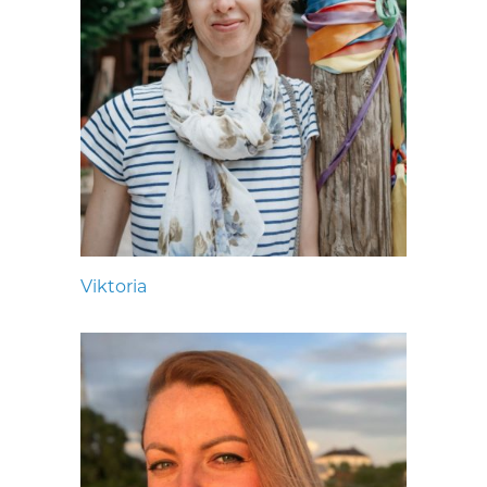
Viktoria