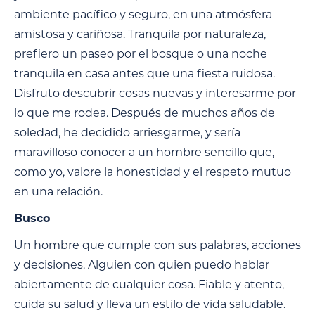
ambiente pacífico y seguro, en una atmósfera
amistosa y cariñosa. Tranquila por naturaleza,
prefiero un paseo por el bosque o una noche
tranquila en casa antes que una fiesta ruidosa.
Disfruto descubrir cosas nuevas y interesarme por
lo que me rodea. Después de muchos años de
soledad, he decidido arriesgarme, y sería
maravilloso conocer a un hombre sencillo que,
como yo, valore la honestidad y el respeto mutuo
en una relación.
Busco
Un hombre que cumple con sus palabras, acciones
y decisiones. Alguien con quien puedo hablar
abiertamente de cualquier cosa. Fiable y atento,
cuida su salud y lleva un estilo de vida saludable.