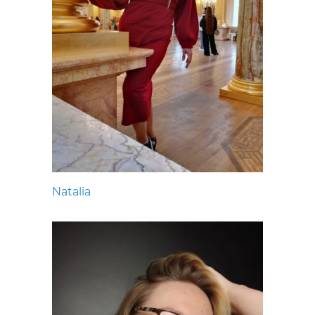
Natalia