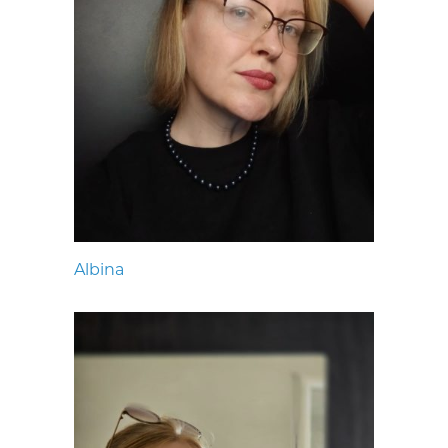
Albina