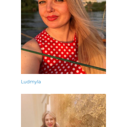
Ludmyla