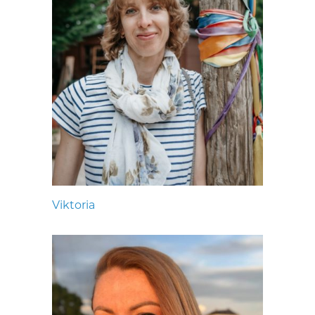
Viktoria