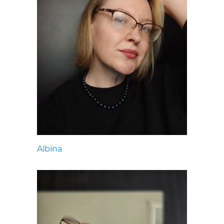
Albina