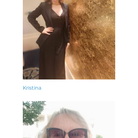
Kristina