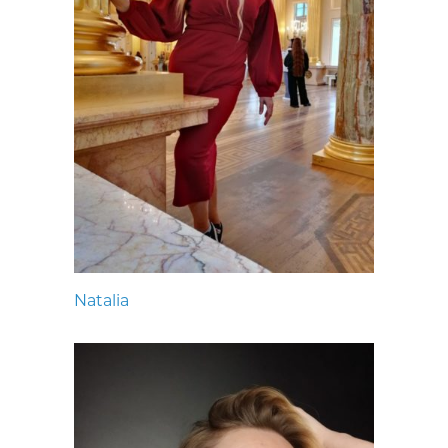
Natalia