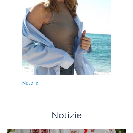
Natalia
Notizie