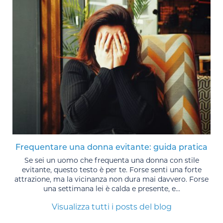
Frequentare una donna evitante: guida pratica
Se sei un uomo che frequenta una donna con stile
evitante, questo testo è per te. Forse senti una forte
attrazione, ma la vicinanza non dura mai davvero. Forse
una settimana lei è calda e presente, e...
Visualizza tutti i posts del blog