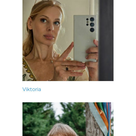
Viktoria