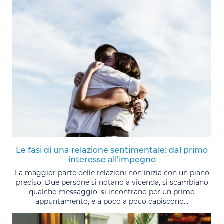
Le fasi di una relazione sentimentale: dal primo
interesse all’impegno
La maggior parte delle relazioni non inizia con un piano
preciso. Due persone si notano a vicenda, si scambiano
qualche messaggio, si incontrano per un primo
appuntamento, e a poco a poco capiscono...