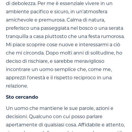
di debolezza. Per me è essenziale vivere in un
ambiente pacifico e sicuro, in un'atmosfera
amichevole e premurosa. Calma di natura,
preferisco una passeggiata nel bosco o una serata
tranquilla a casa piuttosto che una festa rumorosa.
Mi piace scoprire cose nuove e interessarmi a ciò
che mi circonda. Dopo molti anni di solitudine, ho
deciso di rischiare, e sarebbe meraviglioso
incontrare un uomo semplice che, come me,
apprezzi l'onestà e il rispetto reciproco in una
relazione.
Sto cercando
Un uomo che mantiene le sue parole, azioni e
decisioni. Qualcuno con cui posso parlare
apertamente di qualsiasi cosa. Affidabile e attento,