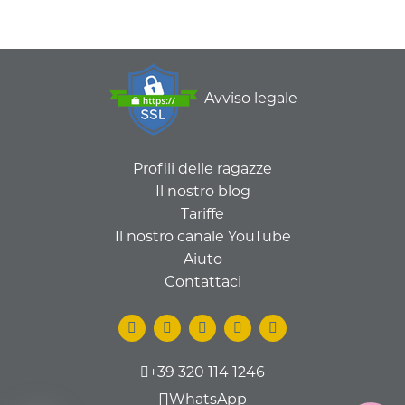
Avviso legale
Profili delle ragazze
Il nostro blog
Tariffe
Il nostro canale YouTube
Aiuto
Contattaci
+39 320 114 1246
WhatsApp