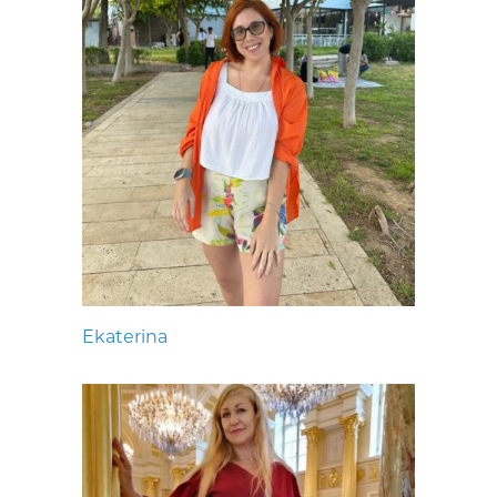
Ekaterina