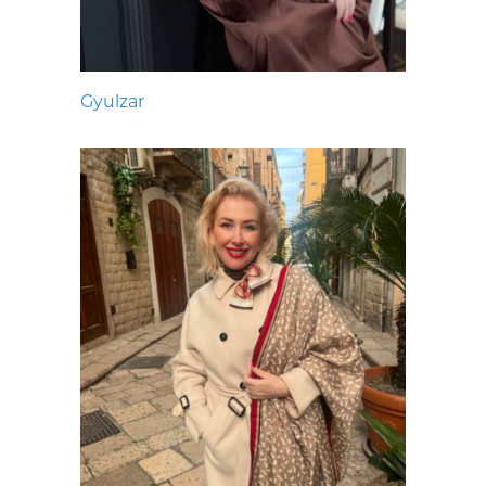
Gyulzar