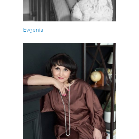
Evgenia