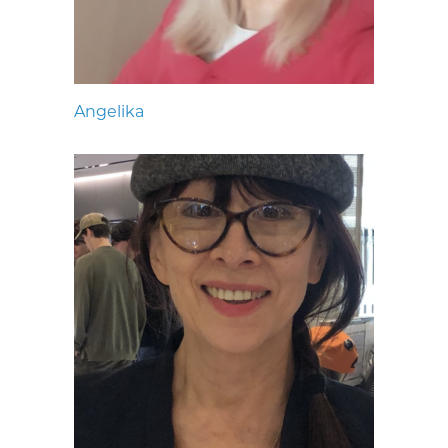
Angelika