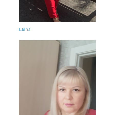
Elena