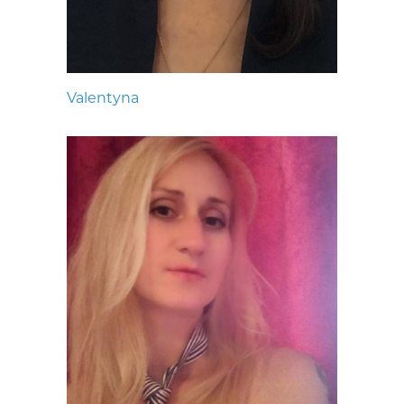
Valentyna