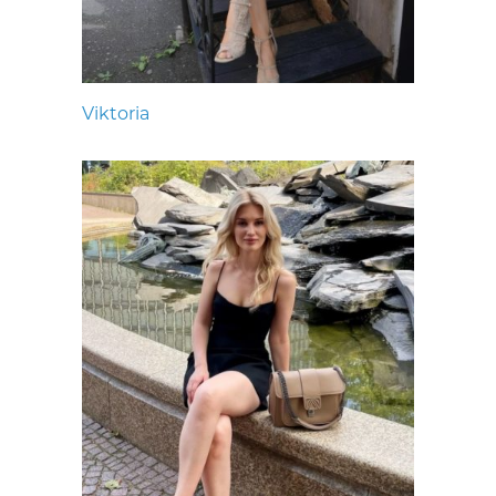
Viktoria