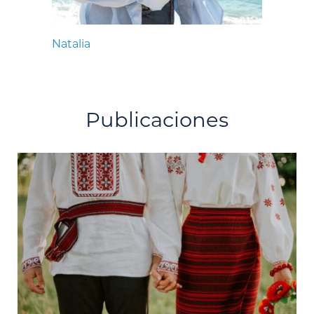
Natalia
Publicaciones