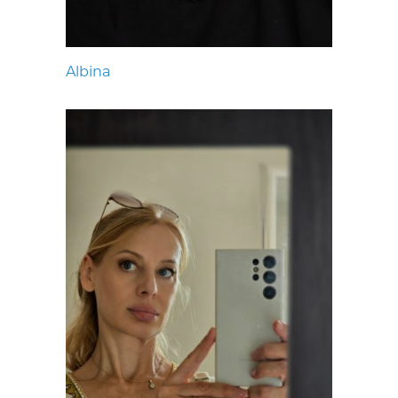
Albina