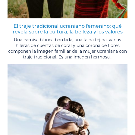
El traje tradicional ucraniano femenino: qué
revela sobre la cultura, la belleza y los valores
Una camisa blanca bordada, una falda tejida, varias
hileras de cuentas de coral y una corona de flores
componen la imagen familiar de la mujer ucraniana con
traje tradicional. Es una imagen hermosa...