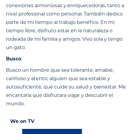
conexiones armoniosas y enriquecedoras, tanto a
nivel profesional como personal. También dedico
parte de mi tiempo al trabajo benéfico. En mi
tiempo libre, disfruto estar en la naturaleza o
rodeada de mi familia y amigos. Vivo sola y tengo
un gato.
Busco
Busco un hombre que sea tolerante, amable,
cariñoso y atento; alguien que sea estable y
autosuficiente, que cuide su salud y bienestar. Me
encantaría que disfrutara viajar y descubrir el
mundo.
We on TV