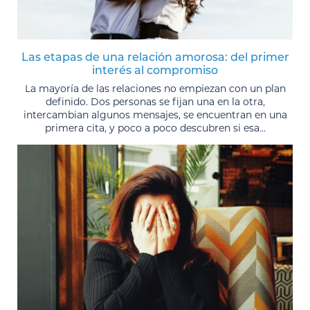
Las etapas de una relación amorosa: del primer
interés al compromiso
La mayoría de las relaciones no empiezan con un plan
definido. Dos personas se fijan una en la otra,
intercambian algunos mensajes, se encuentran en una
primera cita, y poco a poco descubren si esa...