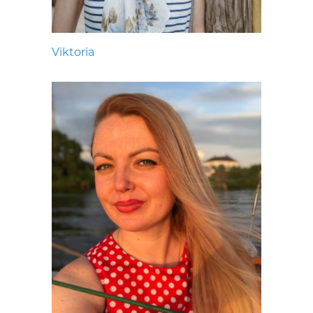
Viktoria