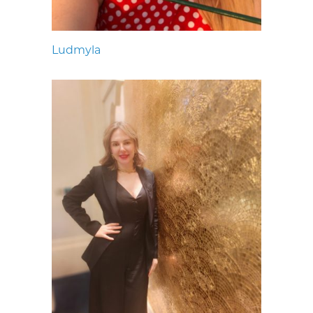
Ludmyla