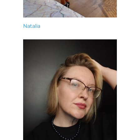
Natalia