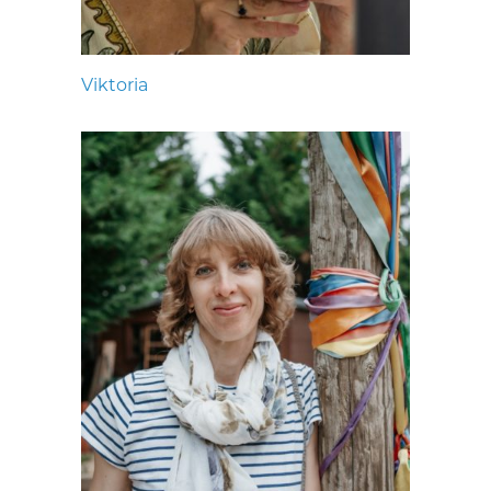
Viktoria