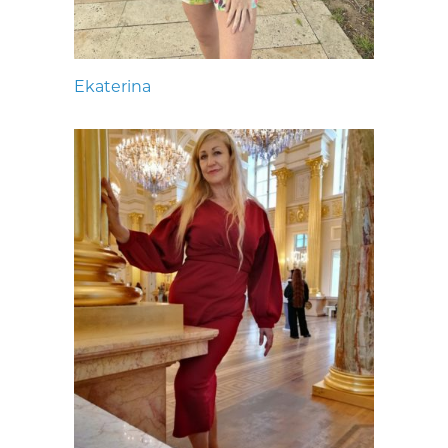
Ekaterina