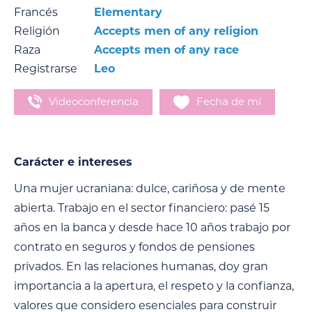
Francés
Elementary
Religión
Accepts men of any religion
Raza
Accepts men of any race
Registrarse
Leo
Videoconferencia
Fecha de mí
Carácter e intereses
Una mujer ucraniana: dulce, cariñosa y de mente
abierta. Trabajo en el sector financiero: pasé 15
años en la banca y desde hace 10 años trabajo por
contrato en seguros y fondos de pensiones
privados. En las relaciones humanas, doy gran
importancia a la apertura, el respeto y la confianza,
valores que considero esenciales para construir