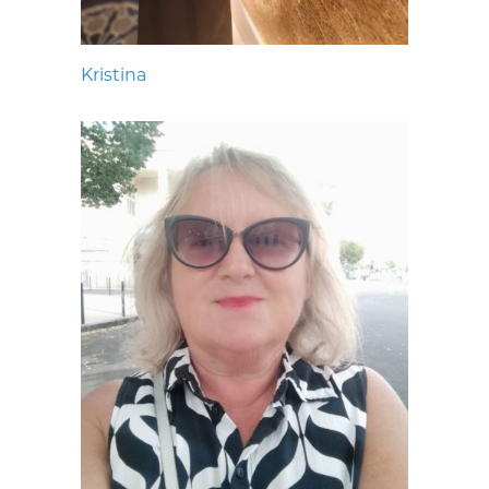
Kristina