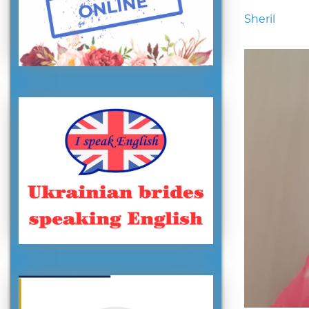
Sheril