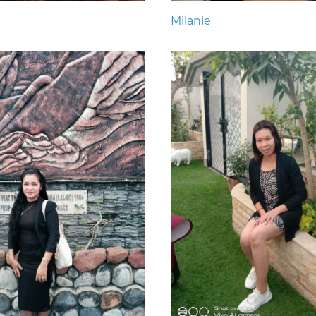
Milanie