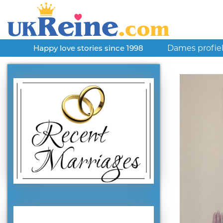
Dames profie
Happy love stories since 1998