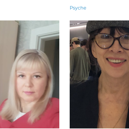
Psyche