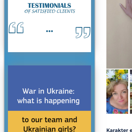
Karakter 