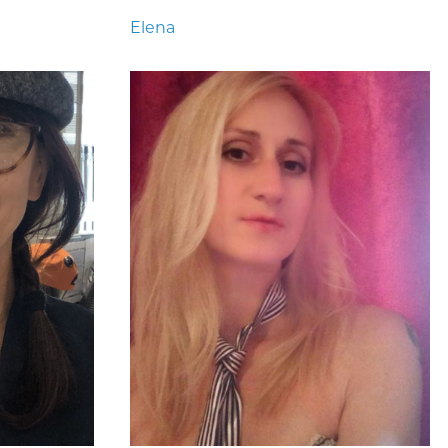
Elena