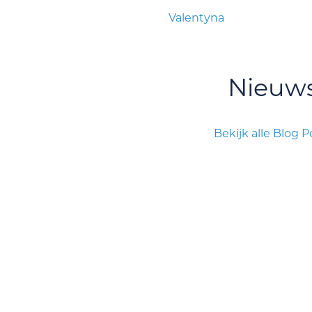
Valentyna
Nieuw
Bekijk alle Blog P