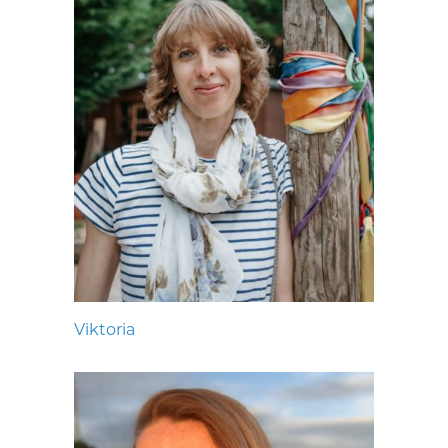
Viktoria