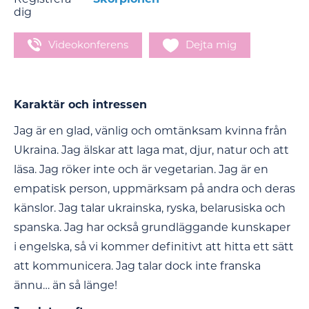
dig
Videokonferens
Dejta mig
Karaktär och intressen
Jag är en glad, vänlig och omtänksam kvinna från
Ukraina. Jag älskar att laga mat, djur, natur och att
läsa. Jag röker inte och är vegetarian. Jag är en
empatisk person, uppmärksam på andra och deras
känslor. Jag talar ukrainska, ryska, belarusiska och
spanska. Jag har också grundläggande kunskaper
i engelska, så vi kommer definitivt att hitta ett sätt
att kommunicera. Jag talar dock inte franska
ännu… än så länge!