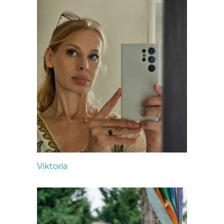
Viktoria