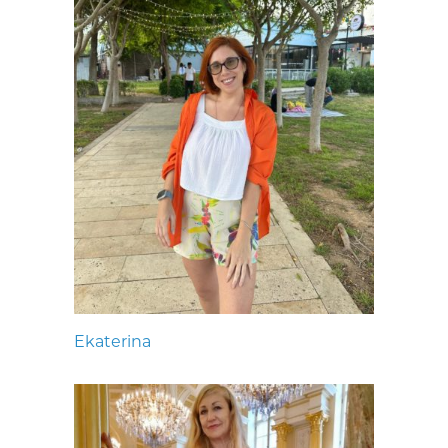
Ekaterina