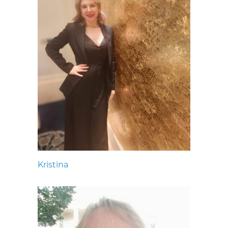
Kristina