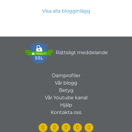
Visa alla blogginlägg
Rättsligt meddelande
Damprofiler
Vår blogg
Betyg
Vår Youtube kanal
Hjälp
Kontakta oss