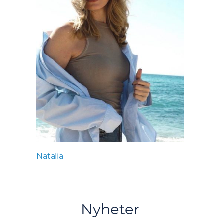
Natalia
Nyheter