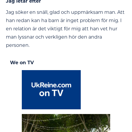
Jag letar efter
Jag söker en snäll, glad och uppmärksam man. Att
han redan kan ha barn är inget problem för mig. I
en relation är det viktigt för mig att han vet hur
man lyssnar och verkligen hör den andra
personen.
We on TV