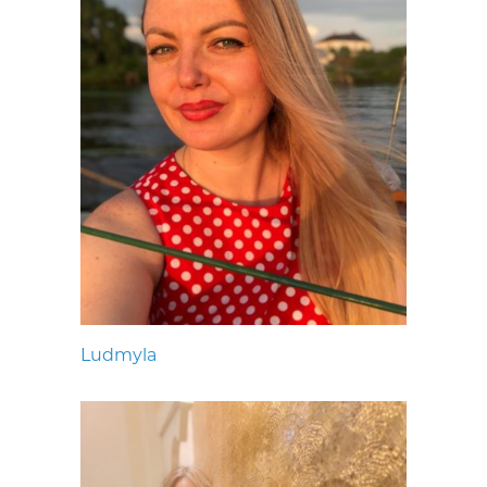
Ludmyla