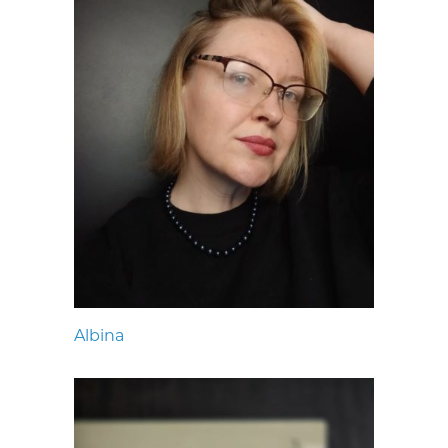
Albina