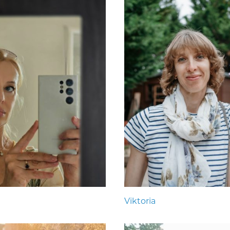
Viktoria