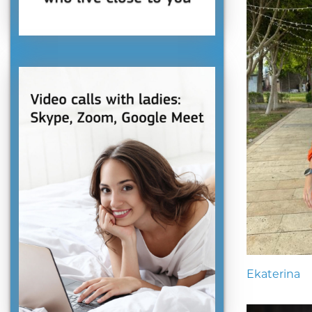
Ekaterina