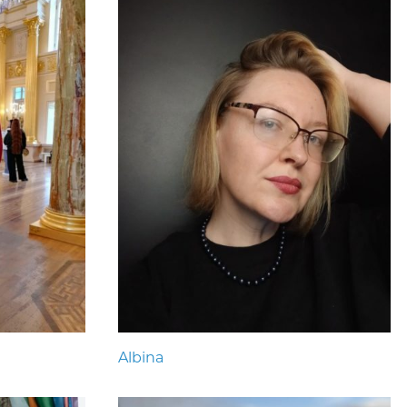
Albina