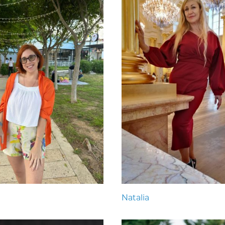
Natalia