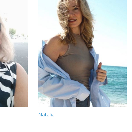
Natalia