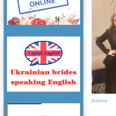
Kristina