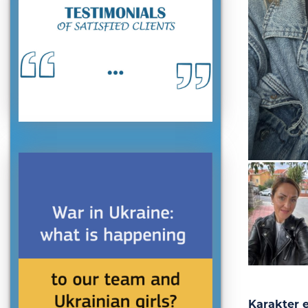
Karakter 