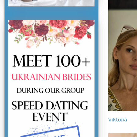
Viktoria