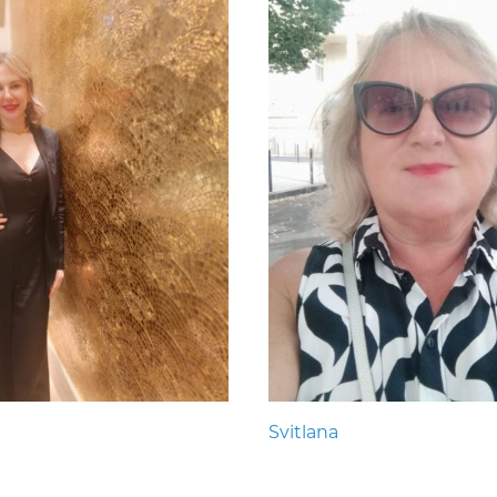
Svitlana