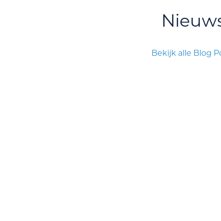
Nieuw
Bekijk alle Blog P