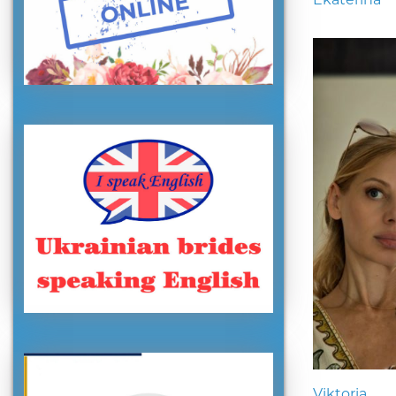
Viktoria