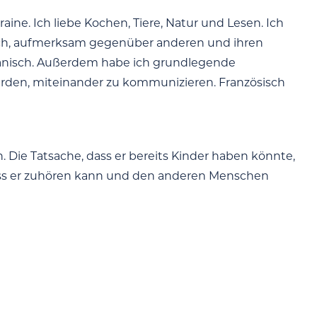
raine. Ich liebe Kochen, Tiere, Natur und Lesen. Ich
nsch, aufmerksam gegenüber anderen und ihren
Spanisch. Außerdem habe ich grundlegende
werden, miteinander zu kommunizieren. Französisch
Die Tatsache, dass er bereits Kinder haben könnte,
, dass er zuhören kann und den anderen Menschen