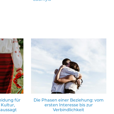
eidung für
Die Phasen einer Beziehung: vom
 Kultur,
ersten Interesse bis zur
 aussagt
Verbindlichkeit