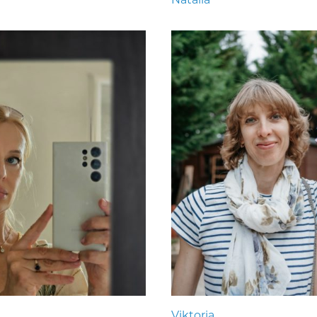
Viktoria