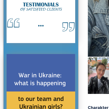
Charakter