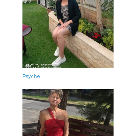
Psyche