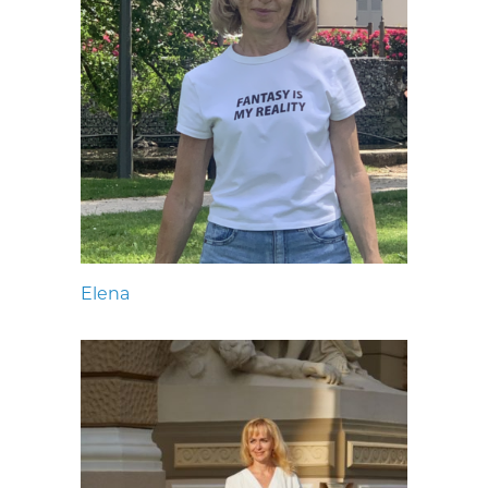
Elena