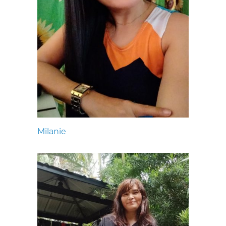
Milanie