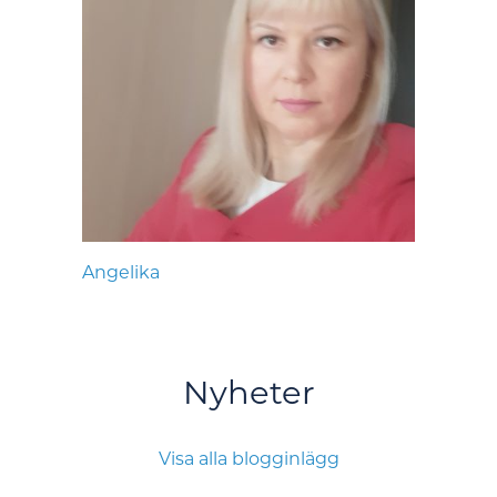
Angelika
Nyheter
Visa alla blogginlägg