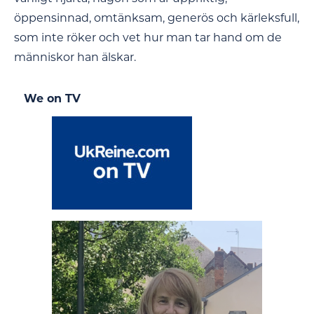
öppensinnad, omtänksam, generös och kärleksfull,
som inte röker och vet hur man tar hand om de
människor han älskar.
We on TV