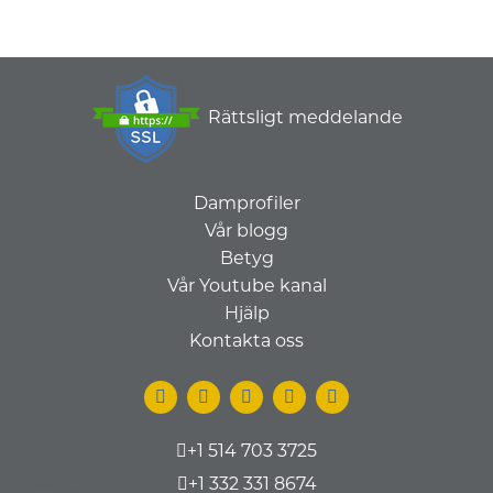
Rättsligt meddelande
Damprofiler
Vår blogg
Betyg
Vår Youtube kanal
Hjälp
Kontakta oss
+1 514 703 3725
+1 332 331 8674