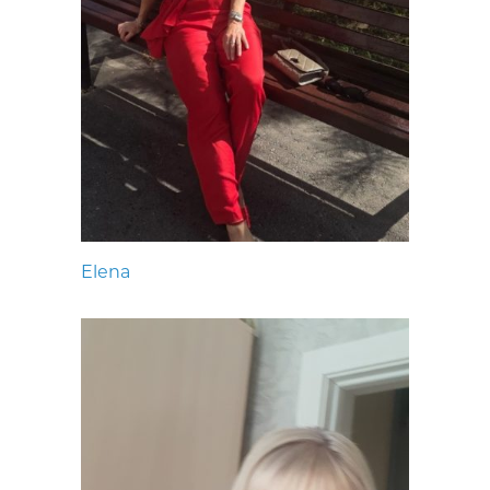
Elena