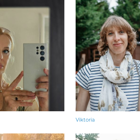
Viktoria