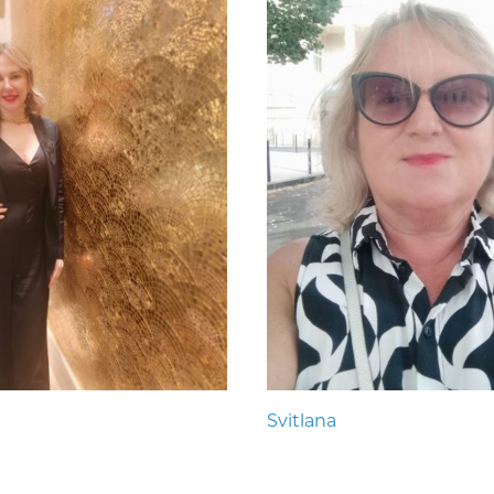
Svitlana