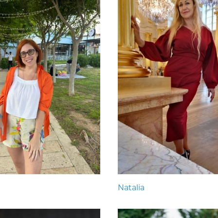
Natalia