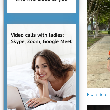
Ekaterina