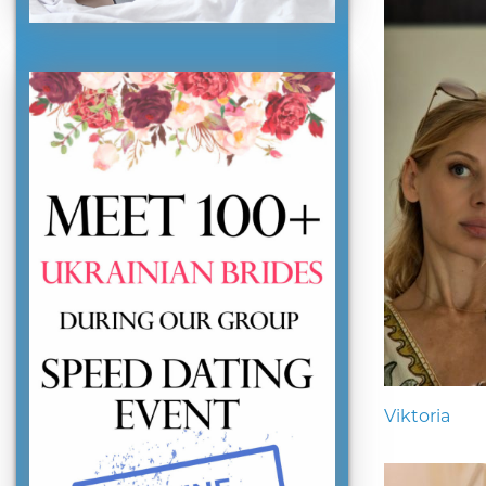
Viktoria