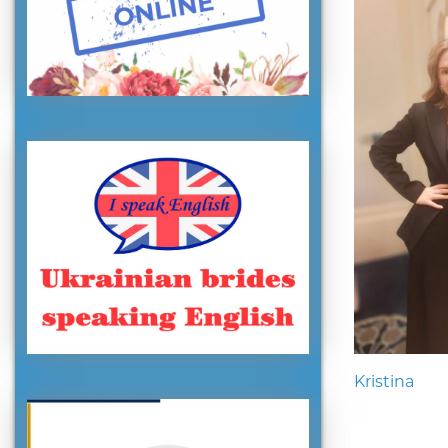
Kristina