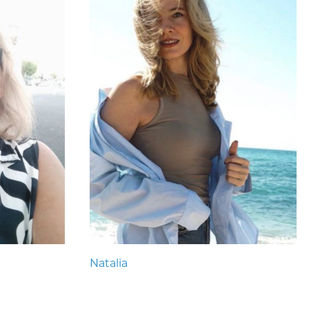
Natalia