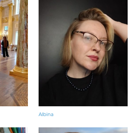
Albina