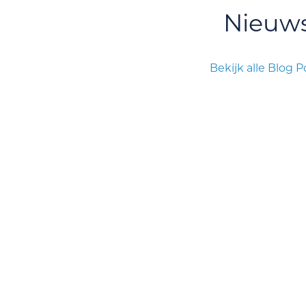
Nieuw
Bekijk alle Blog P