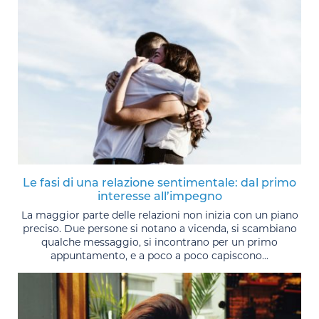
Le fasi di una relazione sentimentale: dal primo
interesse all’impegno
La maggior parte delle relazioni non inizia con un piano
preciso. Due persone si notano a vicenda, si scambiano
qualche messaggio, si incontrano per un primo
appuntamento, e a poco a poco capiscono...