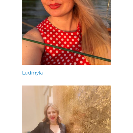
Ludmyla