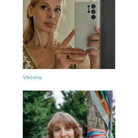
Viktoria