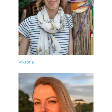
Viktoria