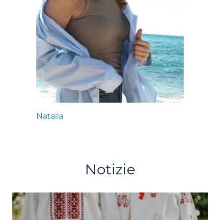
Natalia
Notizie