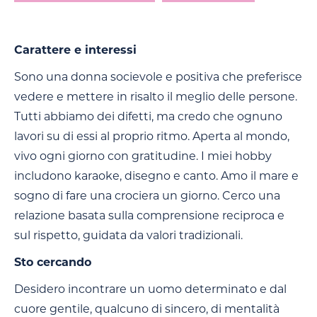
Carattere e interessi
Sono una donna socievole e positiva che preferisce
vedere e mettere in risalto il meglio delle persone.
Tutti abbiamo dei difetti, ma credo che ognuno
lavori su di essi al proprio ritmo. Aperta al mondo,
vivo ogni giorno con gratitudine. I miei hobby
includono karaoke, disegno e canto. Amo il mare e
sogno di fare una crociera un giorno. Cerco una
relazione basata sulla comprensione reciproca e
sul rispetto, guidata da valori tradizionali.
Sto cercando
Desidero incontrare un uomo determinato e dal
cuore gentile, qualcuno di sincero, di mentalità