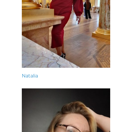
Natalia