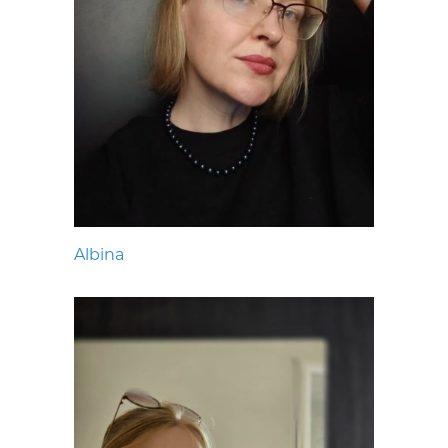
Albina