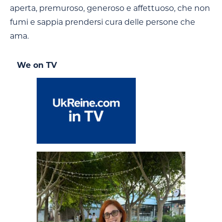
aperta, premuroso, generoso e affettuoso, che non
fumi e sappia prendersi cura delle persone che
ama.
We on TV