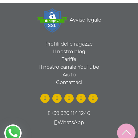
Avviso legale
Profili delle ragazze
Il nostro blog
Tariffe
Il nostro canale YouTube
Aiuto
Contattaci
+39 320 114 1246
WhatsApp