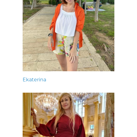
Ekaterina