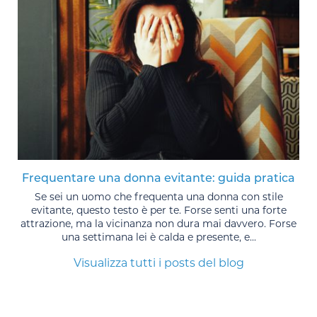
Frequentare una donna evitante: guida pratica
Se sei un uomo che frequenta una donna con stile
evitante, questo testo è per te. Forse senti una forte
attrazione, ma la vicinanza non dura mai davvero. Forse
una settimana lei è calda e presente, e...
Visualizza tutti i posts del blog