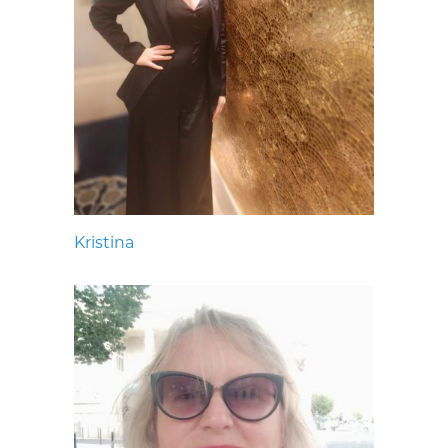
Kristina