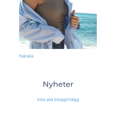
Natalia
Nyheter
Visa alla blogginlägg