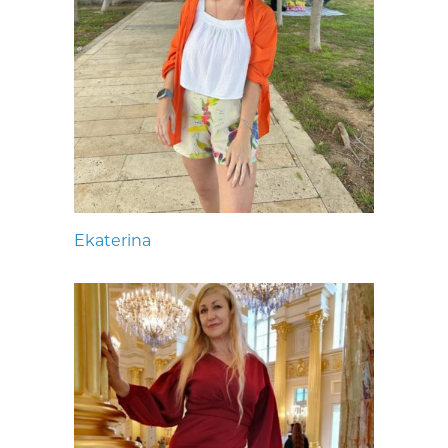
Ekaterina