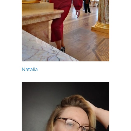
Natalia