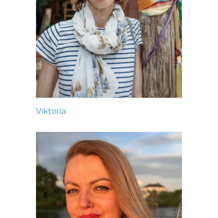
Viktoria