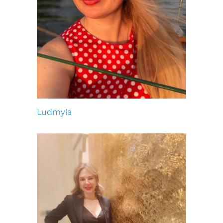
Ludmyla