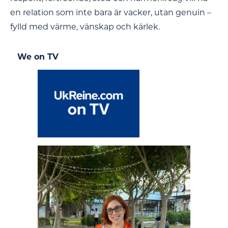
en relation som inte bara är vacker, utan genuin –
fylld med värme, vänskap och kärlek.
We on TV