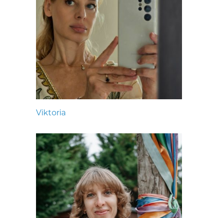
Viktoria