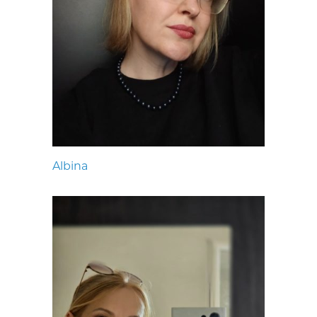
Albina