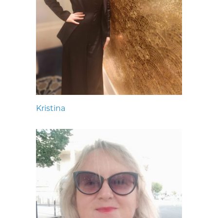
Kristina