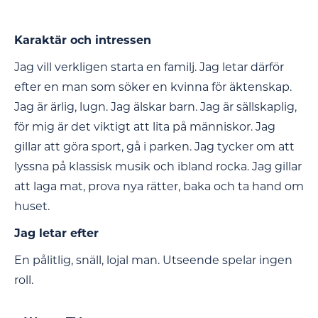
Karaktär och intressen
Jag vill verkligen starta en familj. Jag letar därför
efter en man som söker en kvinna för äktenskap.
Jag är ärlig, lugn. Jag älskar barn. Jag är sällskaplig,
för mig är det viktigt att lita på människor. Jag
gillar att göra sport, gå i parken. Jag tycker om att
lyssna på klassisk musik och ibland rocka. Jag gillar
att laga mat, prova nya rätter, baka och ta hand om
huset.
Jag letar efter
En pålitlig, snäll, lojal man. Utseende spelar ingen
roll.