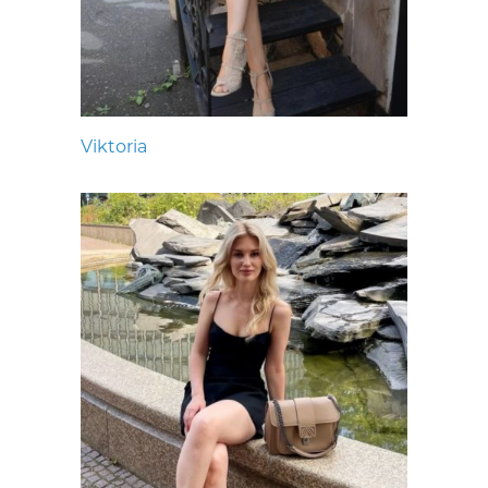
Viktoria