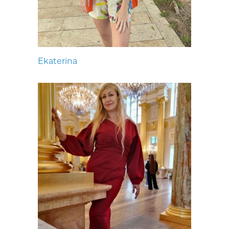
Ekaterina