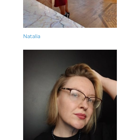
Natalia