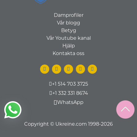
Damprofiler
Vår blogg
Betyg
Vår Youtube kanal
Hjälp
Kontakta oss
+1 514 703 3725
+1 332 331 8674
WhatsApp
Copyright © Ukreine.com 1998-2026