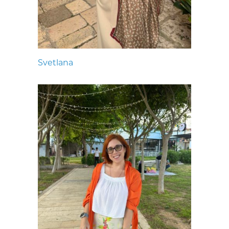
Svetlana