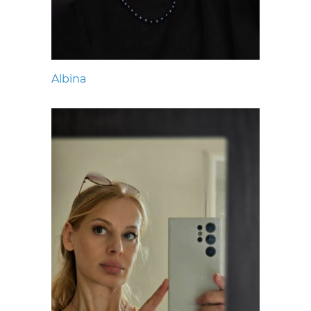
Albina