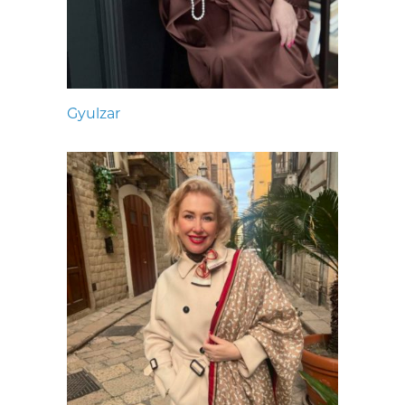
Gyulzar