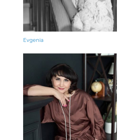
Evgenia