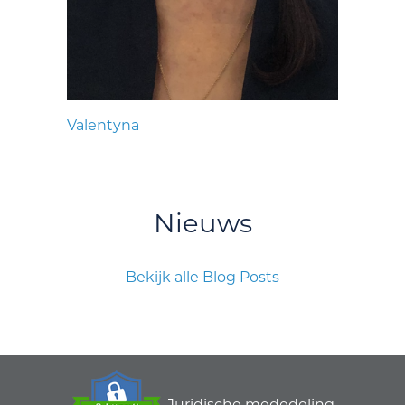
Valentyna
Nieuws
Bekijk alle Blog Posts
Juridische mededeling