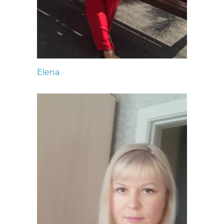
Elena