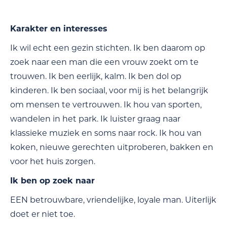
Karakter en interesses
Ik wil echt een gezin stichten. Ik ben daarom op
zoek naar een man die een vrouw zoekt om te
trouwen. Ik ben eerlijk, kalm. Ik ben dol op
kinderen. Ik ben sociaal, voor mij is het belangrijk
om mensen te vertrouwen. Ik hou van sporten,
wandelen in het park. Ik luister graag naar
klassieke muziek en soms naar rock. Ik hou van
koken, nieuwe gerechten uitproberen, bakken en
voor het huis zorgen.
Ik ben op zoek naar
EEN betrouwbare, vriendelijke, loyale man. Uiterlijk
doet er niet toe.