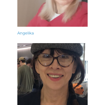
Angelika