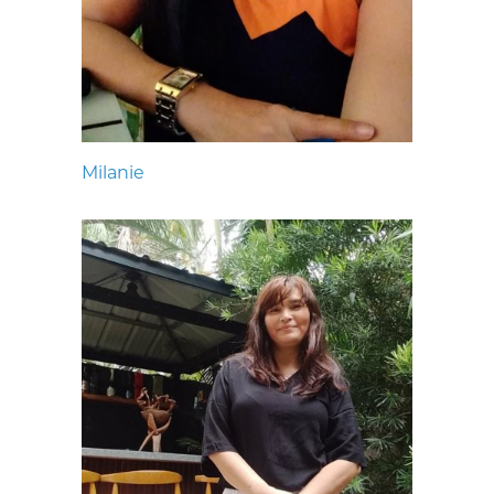
Milanie