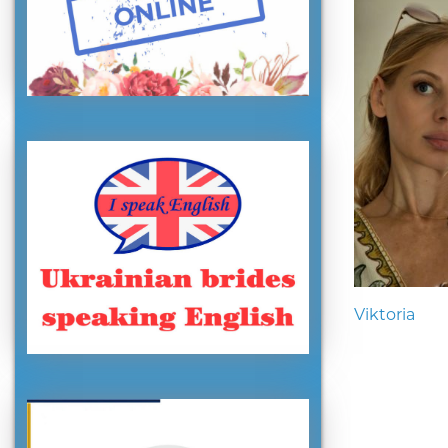
Viktoria