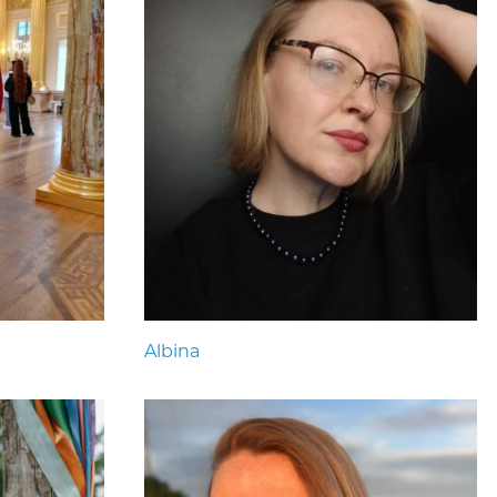
Albina