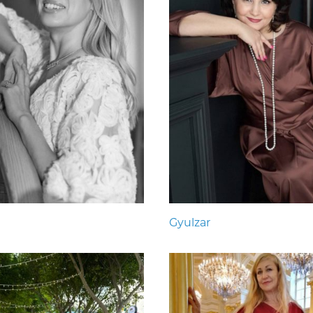
Gyulzar