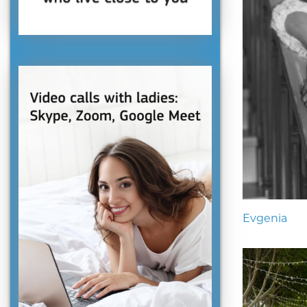
Evgenia