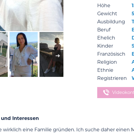
Höhe
Gewicht
Ausbildung
Beruf
Ehelich
Kinder
Französisch
Religion
Ethnie
Registrieren
Videokon
 und Interessen
 wirklich eine Familie gründen. Ich suche daher einen Man