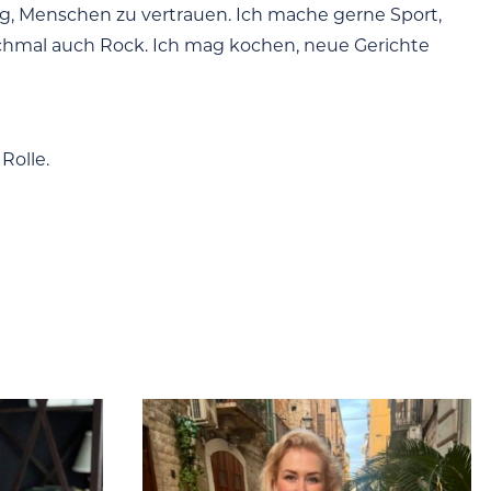
htig, Menschen zu vertrauen. Ich mache gerne Sport,
nchmal auch Rock. Ich mag kochen, neue Gerichte
Rolle.