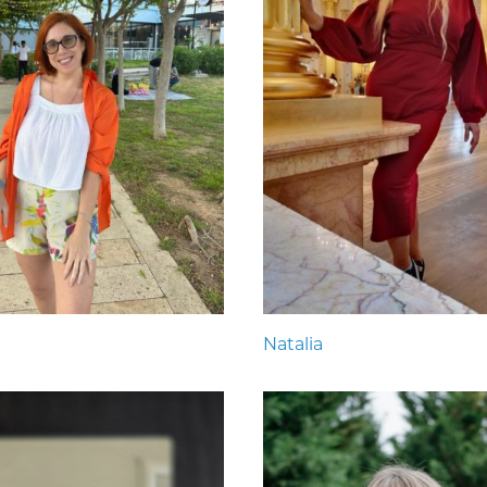
Natalia