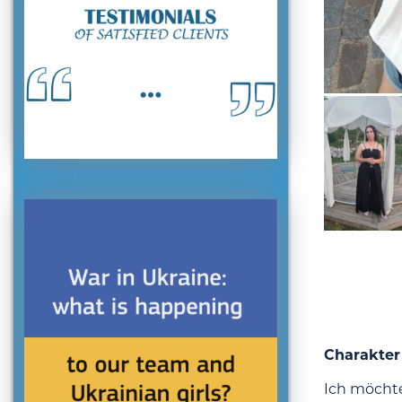
Charakter
Ich möchte