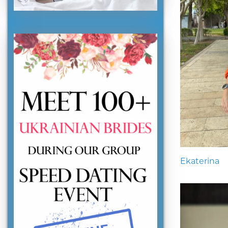
Ekaterina