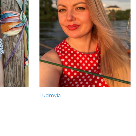
Ludmyla