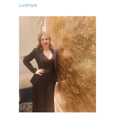
Ludmyla