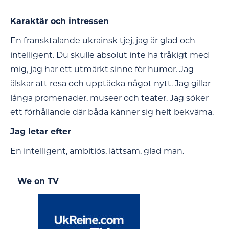
Karaktär och intressen
En fransktalande ukrainsk tjej, jag är glad och
intelligent. Du skulle absolut inte ha tråkigt med
mig, jag har ett utmärkt sinne för humor. Jag
älskar att resa och upptäcka något nytt. Jag gillar
långa promenader, museer och teater. Jag söker
ett förhållande där båda känner sig helt bekväma.
Jag letar efter
En intelligent, ambitiös, lättsam, glad man.
We on TV