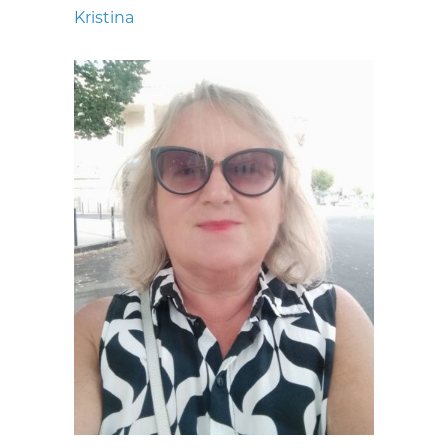
Kristina