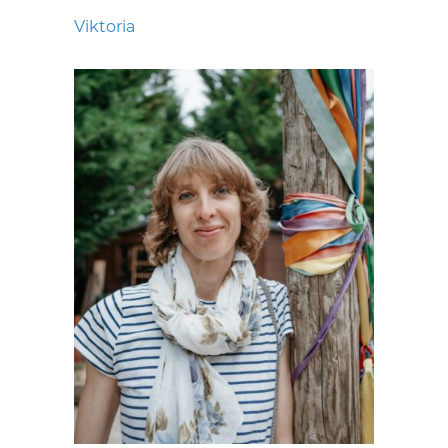
Viktoria