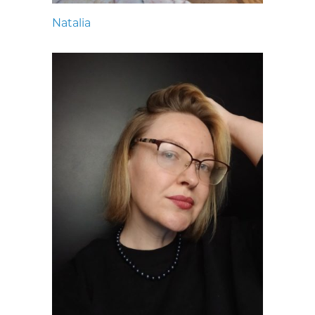
Natalia