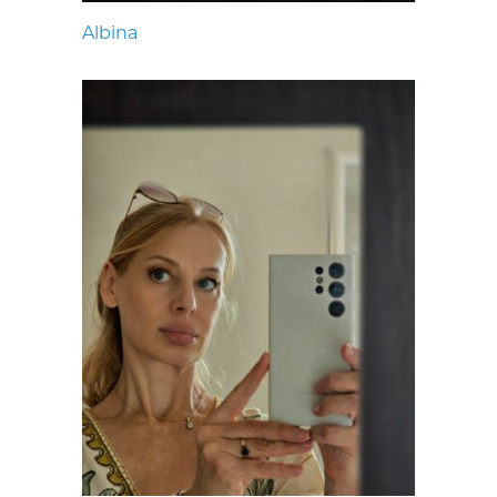
Albina