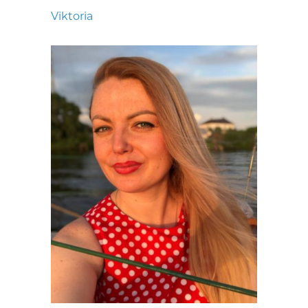
Viktoria