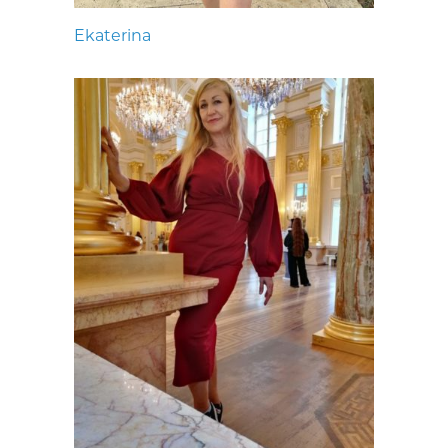
Ekaterina