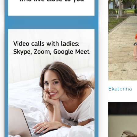
Ekaterina