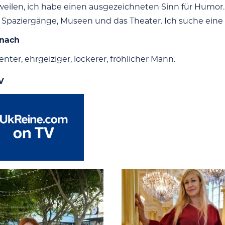
weilen, ich habe einen ausgezeichneten Sinn für Humor. 
Spaziergänge, Museen und das Theater. Ich suche eine 
 nach
genter, ehrgeiziger, lockerer, fröhlicher Mann.
V