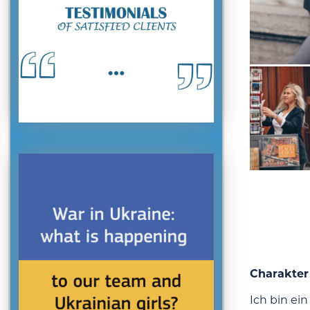
Charakter
Ich bin ei