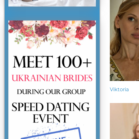
Viktoria