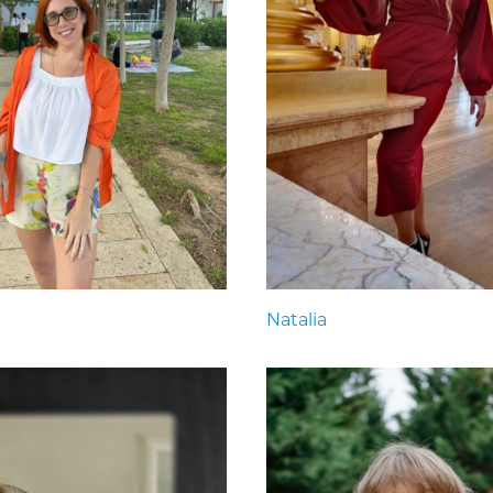
Natalia