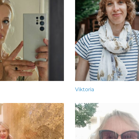
Viktoria