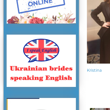
Kristina