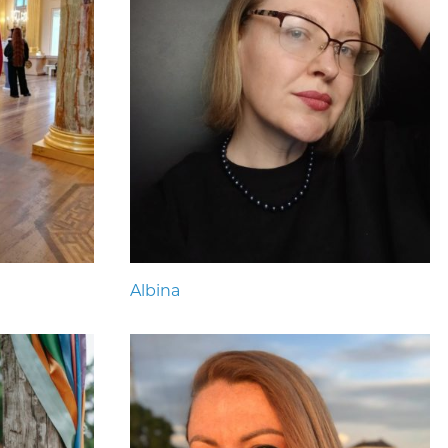
Albina