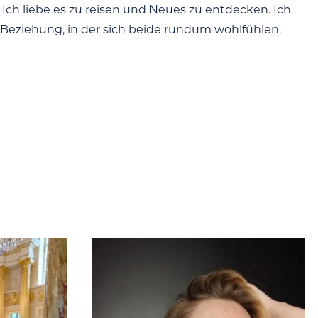
Ich liebe es zu reisen und Neues zu entdecken. Ich
Beziehung, in der sich beide rundum wohlfühlen.