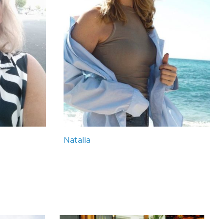
Natalia