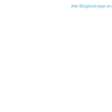
Alle Blogbeiträge a