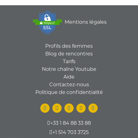
Mentions légales
Profils des femmes
Blog de rencontres
Tarifs
Notre chaîne Youtube
Aide
Contactez-nous
Politique de confidentialité
+33 1 84 88 33 88
+1 514 703 3725