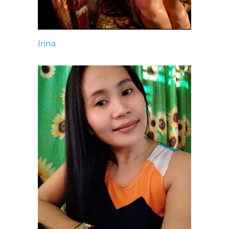
Irina