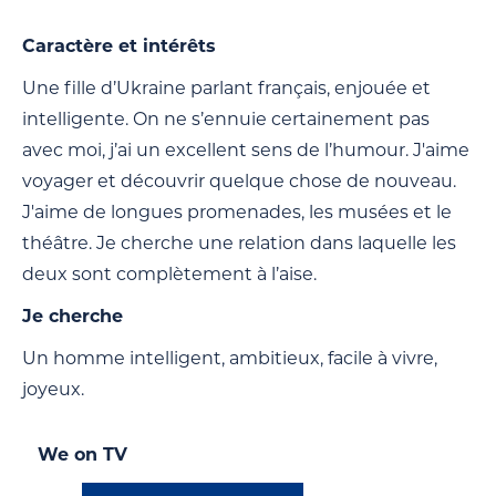
Caractère et intérêts
Une fille d’Ukraine parlant français, enjouée et
intelligente. On ne s’ennuie certainement pas
avec moi, j’ai un excellent sens de l’humour. J'aime
voyager et découvrir quelque chose de nouveau.
J'aime de longues promenades, les musées et le
théâtre. Je cherche une relation dans laquelle les
deux sont complètement à l’aise.
Je cherche
Un homme intelligent, ambitieux, facile à vivre,
joyeux.
We on TV