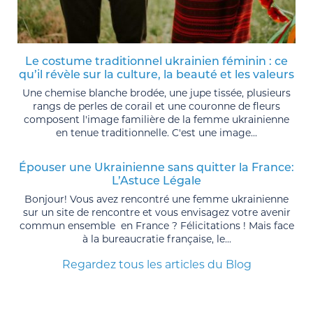
Le costume traditionnel ukrainien féminin : ce
qu’il révèle sur la culture, la beauté et les valeurs
Une chemise blanche brodée, une jupe tissée, plusieurs
rangs de perles de corail et une couronne de fleurs
composent l'image familière de la femme ukrainienne
en tenue traditionnelle. C'est une image...
Épouser une Ukrainienne sans quitter la France:
L’Astuce Légale
Bonjour! Vous avez rencontré une femme ukrainienne
sur un site de rencontre et vous envisagez votre avenir
commun ensemble en France ? Félicitations ! Mais face
à la bureaucratie française, le...
Regardez tous les articles du Blog