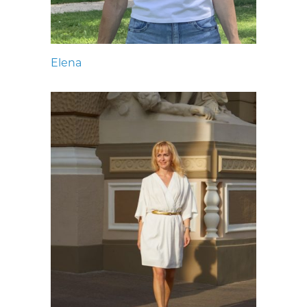
Elena