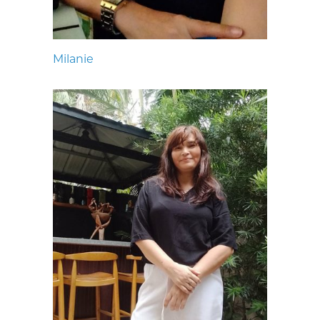
Milanie