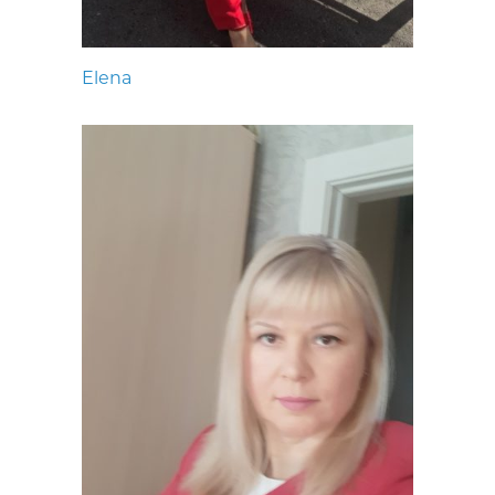
Elena