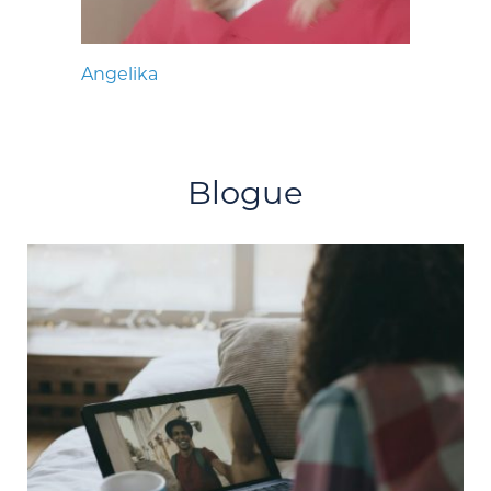
Angelika
Blogue