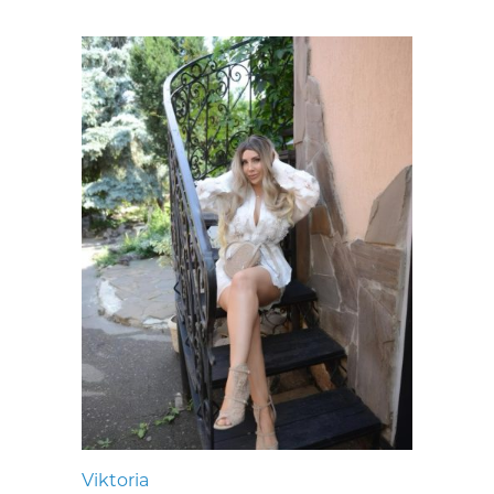
Viktoria