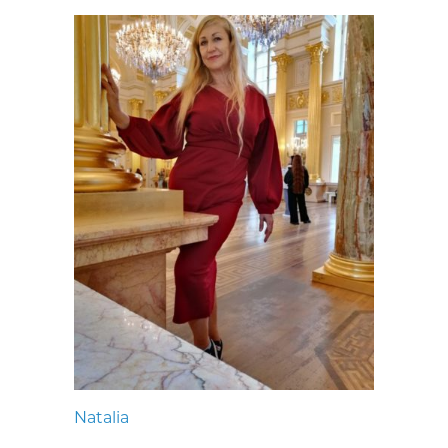
Natalia