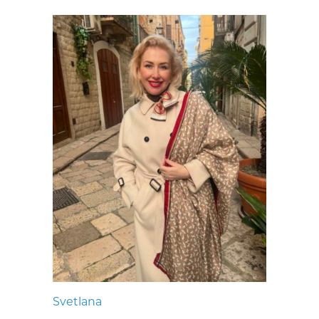
Svetlana