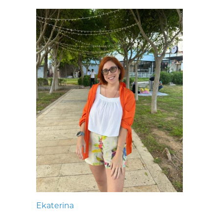
Ekaterina