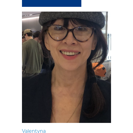
Valentyna