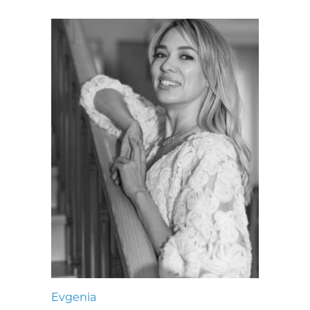
Evgenia