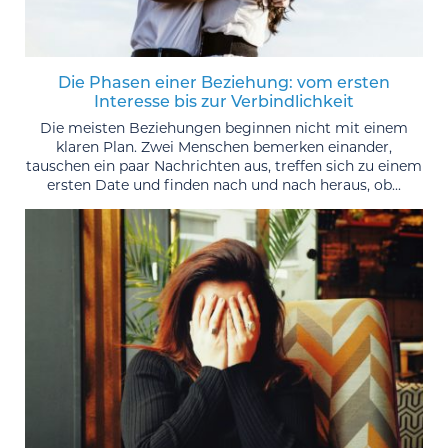
Die Phasen einer Beziehung: vom ersten
Interesse bis zur Verbindlichkeit
Die meisten Beziehungen beginnen nicht mit einem
klaren Plan. Zwei Menschen bemerken einander,
tauschen ein paar Nachrichten aus, treffen sich zu einem
ersten Date und finden nach und nach heraus, ob...