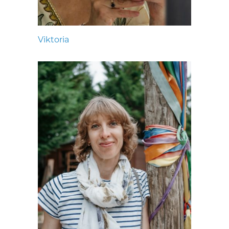
Viktoria