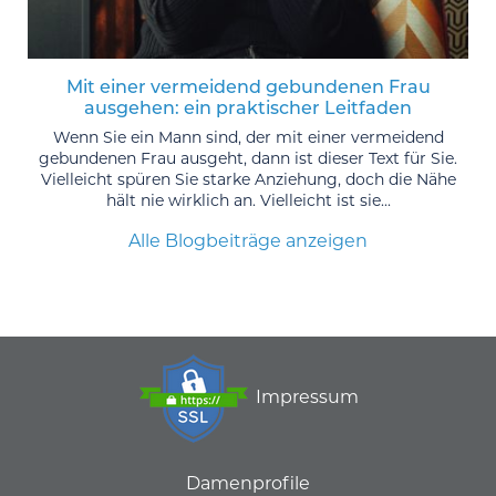
Mit einer vermeidend gebundenen Frau
ausgehen: ein praktischer Leitfaden
Wenn Sie ein Mann sind, der mit einer vermeidend
gebundenen Frau ausgeht, dann ist dieser Text für Sie.
Vielleicht spüren Sie starke Anziehung, doch die Nähe
hält nie wirklich an. Vielleicht ist sie...
Alle Blogbeiträge anzeigen
Impressum
Damenprofile