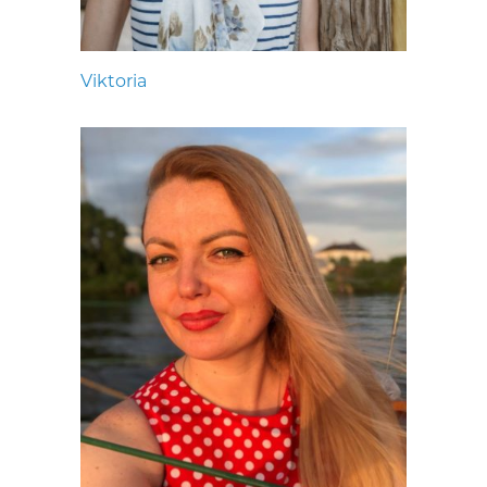
Viktoria