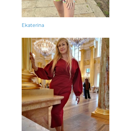
Ekaterina