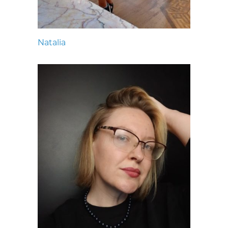
Natalia