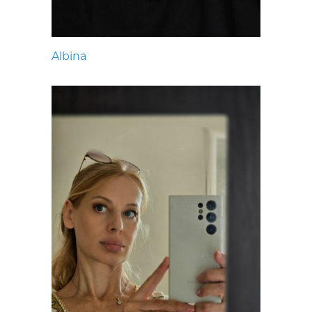
Albina