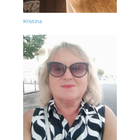
Kristina