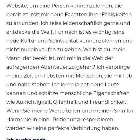
Website, um eine Person kennenzulernen, die
bereit ist, mit mir neue Facetten ihrer Fähigkeiten
zu erkunden. Ich reise leidenschaftlich gerne und
entdecke die Welt. Für mich ist es wichtig, eine
neue Kultur und Spiritualität kennenzulernen und
nicht nur einkaufen zu gehen. Wo bist du, mein
Mann, der bereit ist, mit mir in die Welt der
aufregenden Abenteuer zu gehen? Ich verbringe
meine Zeit am liebsten mit Menschen, die mir lieb
und nahe stehen. Ich lerne leicht neue Leute
kennen und schätze menschliche Eigenschaften
wie Aufrichtigkeit, Offenheit und Freundlichkeit.
Wenn Sie meine Werte teilen und meinen Sinn für
Harmonie in einer Beziehung respektieren,
werden wir eine perfekte Verbindung haben.