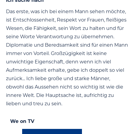
Ich suche nach
Das erste, was ich bei einem Mann sehen möchte,
ist Entschlossenheit, Respekt vor Frauen, fleißiges
Wesen, die Fähigkeit, sein Wort zu halten und für
seine Worte Verantwortung zu übernehmen.
Diplomatie und Beredsamkeit sind für einen Mann
immer von Vorteil. Großzügigkeit ist keine
unwichtige Eigenschaft, denn wenn ich viel
Aufmerksamkeit erhalte, gebe ich doppelt so viel
zurück... Ich liebe große und starke Männer,
obwohl das Aussehen nicht so wichtig ist wie die
innere Welt. Die Hauptsache ist, aufrichtig zu
lieben und treu zu sein.
We on TV