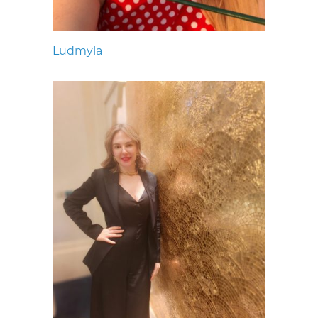
Ludmyla