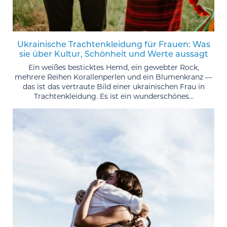
Ukrainische Trachtenkleidung für Frauen: Was
sie über Kultur, Schönheit und Werte aussagt
Ein weißes besticktes Hemd, ein gewebter Rock,
mehrere Reihen Korallenperlen und ein Blumenkranz —
das ist das vertraute Bild einer ukrainischen Frau in
Trachtenkleidung. Es ist ein wunderschönes...