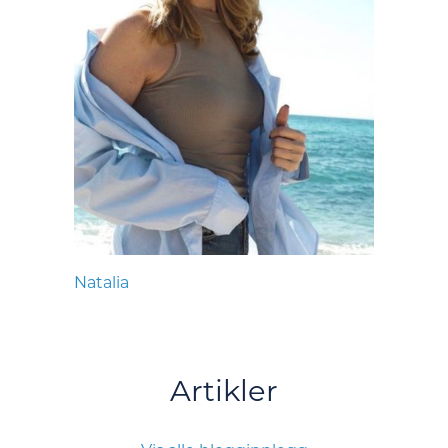
Natalia
Artikler