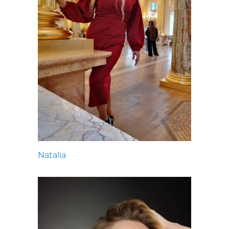
Natalia