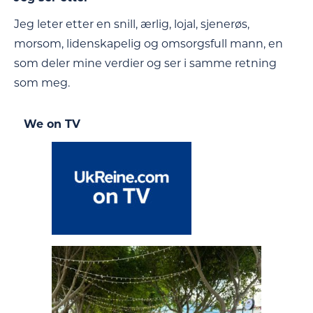
Jeg leter etter en snill, ærlig, lojal, sjenerøs,
morsom, lidenskapelig og omsorgsfull mann, en
som deler mine verdier og ser i samme retning
som meg.
We on TV