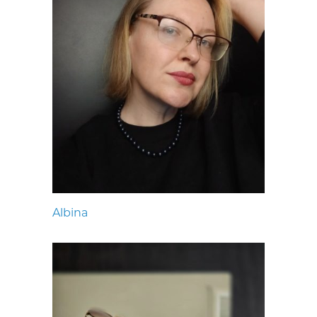
Albina