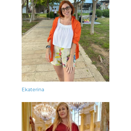
Ekaterina