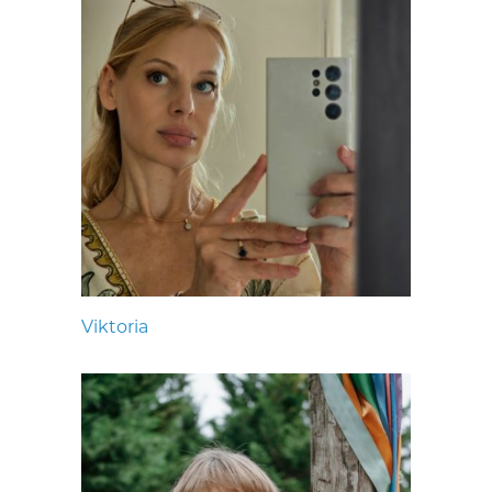
Viktoria