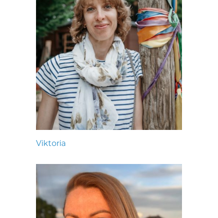
Viktoria