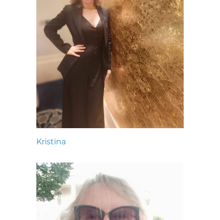
Kristina