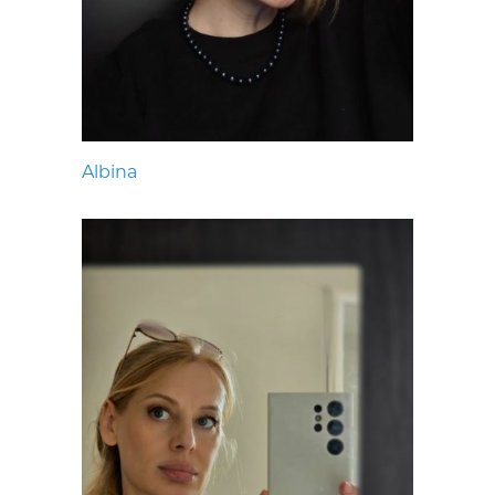
Albina