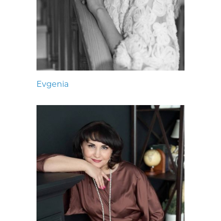
Evgenia