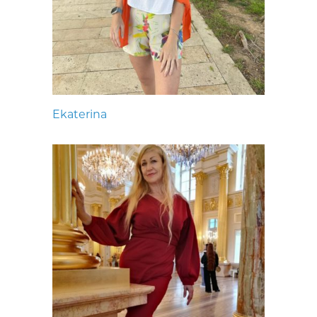
Ekaterina