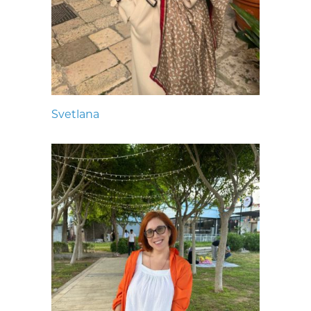
Svetlana