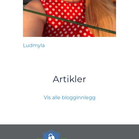
Ludmyla
Artikler
Vis alle blogginnlegg