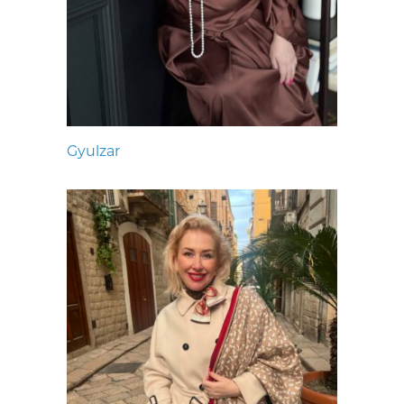
Gyulzar