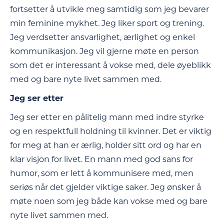
fortsetter å utvikle meg samtidig som jeg bevarer
min feminine mykhet. Jeg liker sport og trening.
Jeg verdsetter ansvarlighet, ærlighet og enkel
kommunikasjon. Jeg vil gjerne møte en person
som det er interessant å vokse med, dele øyeblikk
med og bare nyte livet sammen med.
Jeg ser etter
Jeg ser etter en pålitelig mann med indre styrke
og en respektfull holdning til kvinner. Det er viktig
for meg at han er ærlig, holder sitt ord og har en
klar visjon for livet. En mann med god sans for
humor, som er lett å kommunisere med, men
seriøs når det gjelder viktige saker. Jeg ønsker å
møte noen som jeg både kan vokse med og bare
nyte livet sammen med.