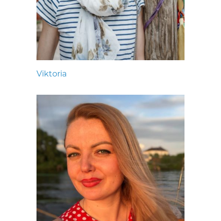
Viktoria