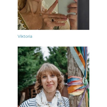
Viktoria