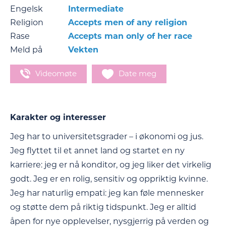
Engelsk
Intermediate
Religion
Accepts men of any religion
Rase
Accepts man only of her race
Meld på
Vekten
Videomøte
Date meg
Karakter og interesser
Jeg har to universitetsgrader – i økonomi og jus.
Jeg flyttet til et annet land og startet en ny
karriere: jeg er nå konditor, og jeg liker det virkelig
godt. Jeg er en rolig, sensitiv og oppriktig kvinne.
Jeg har naturlig empati: jeg kan føle mennesker
og støtte dem på riktig tidspunkt. Jeg er alltid
åpen for nye opplevelser, nysgjerrig på verden og