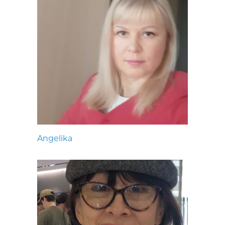
Angelika