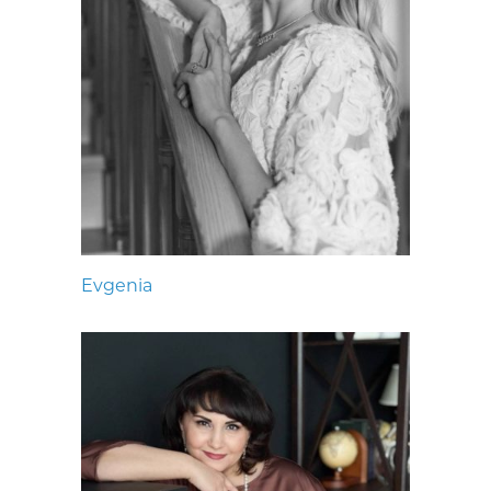
Evgenia