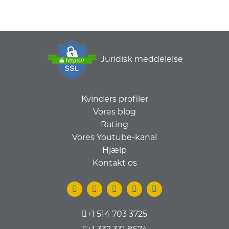
Juridisk meddelelse
Kvinders profiler
Vores blog
Rating
Vores Youtube-kanal
Hjælp
Kontakt os
+1 514 703 3725