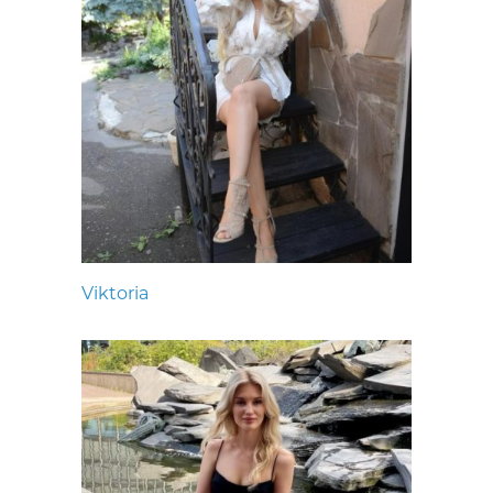
Viktoria