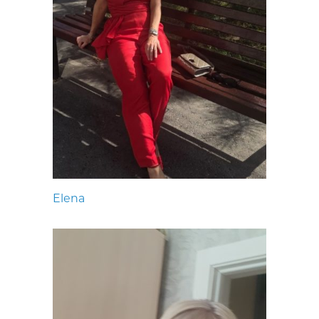
Elena