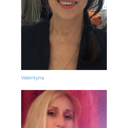
Valentyna