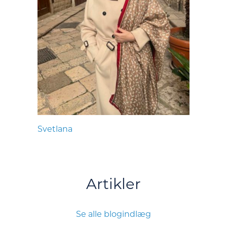
Svetlana
Artikler
Se alle blogindlæg