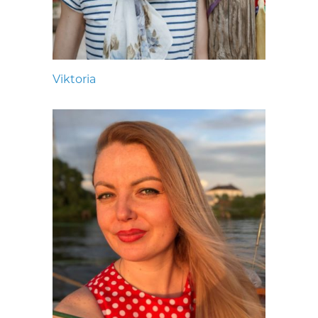
Viktoria