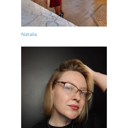
Natalia