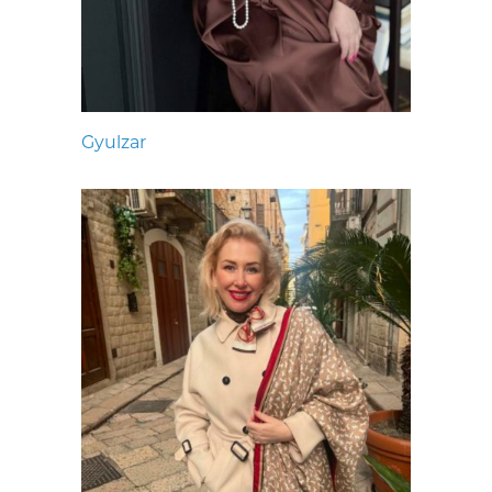
Gyulzar