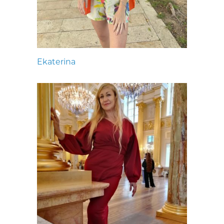
Ekaterina