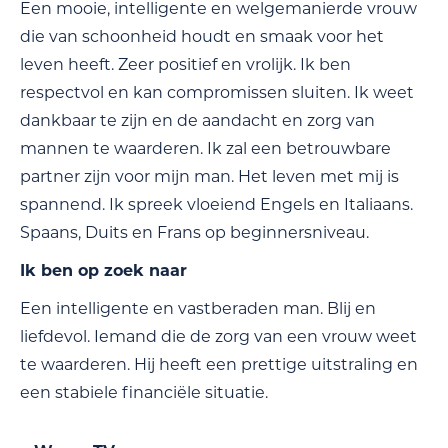
Een mooie, intelligente en welgemanierde vrouw
die van schoonheid houdt en smaak voor het
leven heeft. Zeer positief en vrolijk. Ik ben
respectvol en kan compromissen sluiten. Ik weet
dankbaar te zijn en de aandacht en zorg van
mannen te waarderen. Ik zal een betrouwbare
partner zijn voor mijn man. Het leven met mij is
spannend. Ik spreek vloeiend Engels en Italiaans.
Spaans, Duits en Frans op beginnersniveau.
Ik ben op zoek naar
Een intelligente en vastberaden man. Blij en
liefdevol. Iemand die de zorg van een vrouw weet
te waarderen. Hij heeft een prettige uitstraling en
een stabiele financiële situatie.