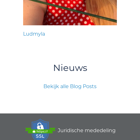
Ludmyla
Nieuws
Bekijk alle Blog Posts
Juridische mededeling