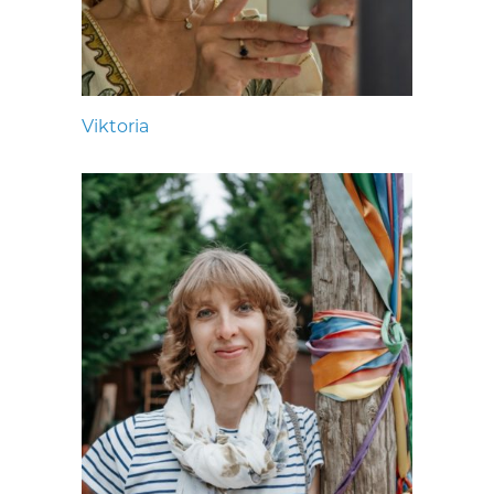
Viktoria