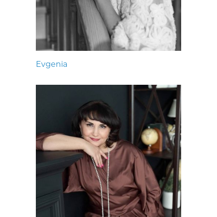
Evgenia