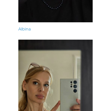
Albina