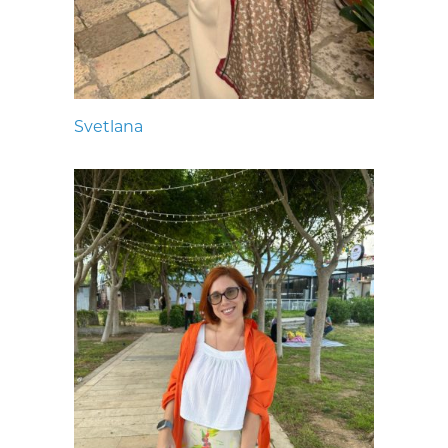
Svetlana