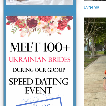
Evgenia