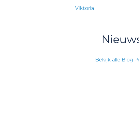
Viktoria
Nieuw
Bekijk alle Blog P