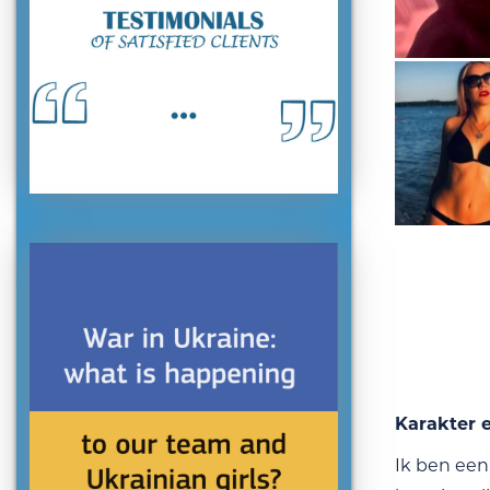
Karakter 
Ik ben een