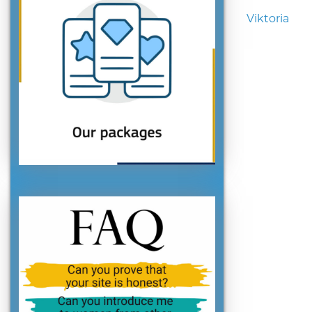
Viktoria