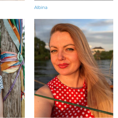
Albina