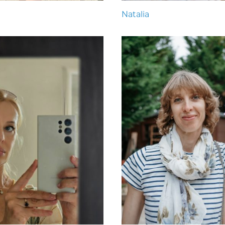
Natalia