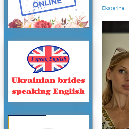
Ekaterina