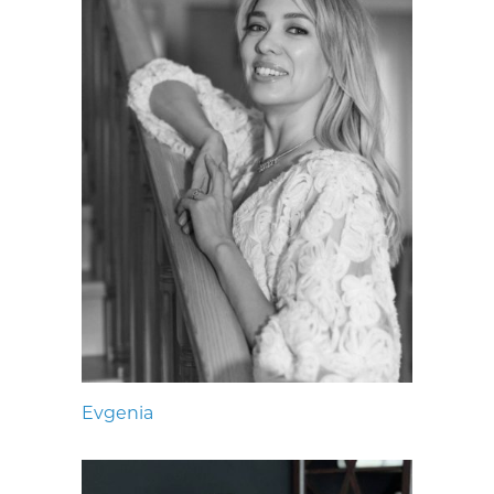
Evgenia