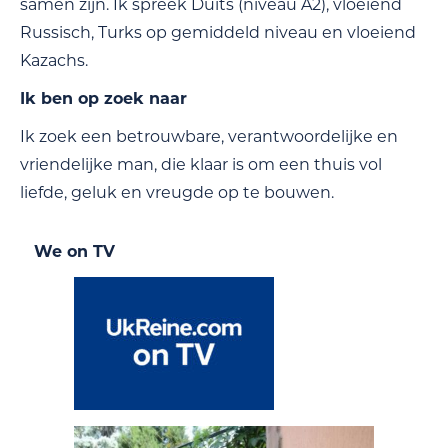
samen zijn. Ik spreek Duits (niveau A2), vloeiend
Russisch, Turks op gemiddeld niveau en vloeiend
Kazachs.
Ik ben op zoek naar
Ik zoek een betrouwbare, verantwoordelijke en
vriendelijke man, die klaar is om een thuis vol
liefde, geluk en vreugde op te bouwen.
We on TV