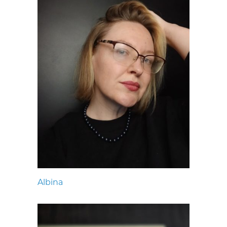
Albina