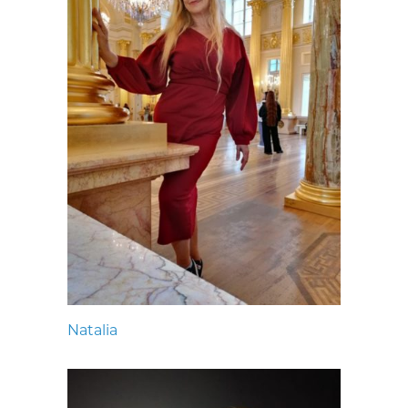
Natalia