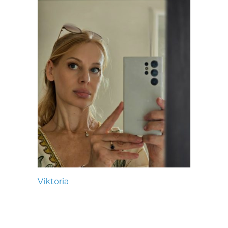
Viktoria