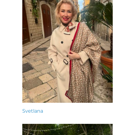
Svetlana