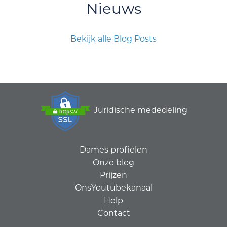
Nieuws
Bekijk alle Blog Posts
Juridische mededeling
Dames profielen
Onze blog
Prijzen
OnsYoutubekanaal
Help
Contact