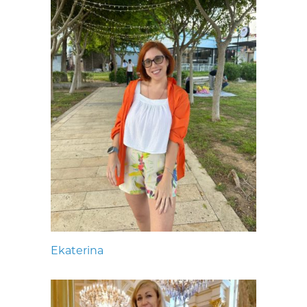
Ekaterina