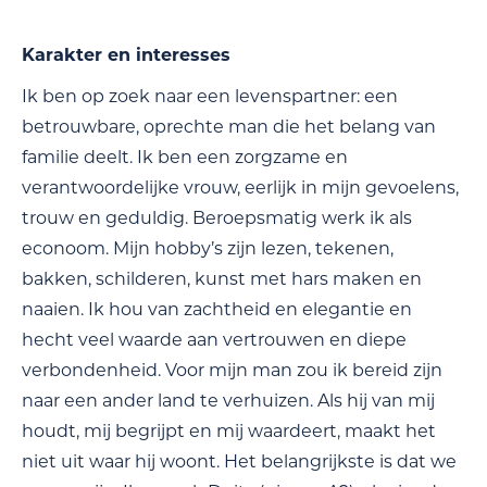
Karakter en interesses
Ik ben op zoek naar een levenspartner: een
betrouwbare, oprechte man die het belang van
familie deelt. Ik ben een zorgzame en
verantwoordelijke vrouw, eerlijk in mijn gevoelens,
trouw en geduldig. Beroepsmatig werk ik als
econoom. Mijn hobby’s zijn lezen, tekenen,
bakken, schilderen, kunst met hars maken en
naaien. Ik hou van zachtheid en elegantie en
hecht veel waarde aan vertrouwen en diepe
verbondenheid. Voor mijn man zou ik bereid zijn
naar een ander land te verhuizen. Als hij van mij
houdt, mij begrijpt en mij waardeert, maakt het
niet uit waar hij woont. Het belangrijkste is dat we