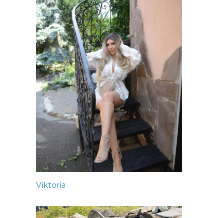
Viktoria